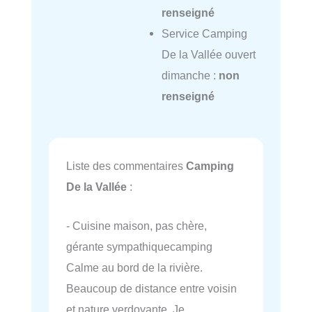
renseigné
Service Camping
De la Vallée ouvert
dimanche :
non
renseigné
Liste des commentaires
Camping
De la Vallée
:
- Cuisine maison, pas chère,
gérante sympathiquecamping
Calme au bord de la rivière.
Beaucoup de distance entre voisin
et nature verdoyante. Je