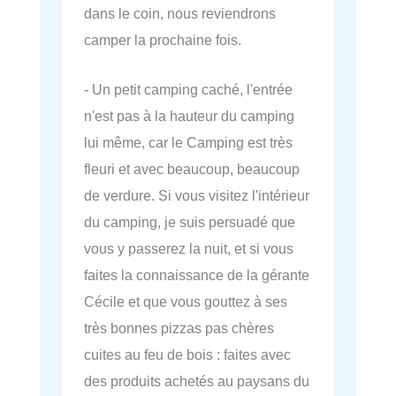
dans le coin, nous reviendrons
camper la prochaine fois.
- Un petit camping caché, l'entrée
n'est pas à la hauteur du camping
lui même, car le Camping est très
fleuri et avec beaucoup, beaucoup
de verdure. Si vous visitez l'intérieur
du camping, je suis persuadé que
vous y passerez la nuit, et si vous
faites la connaissance de la gérante
Cécile et que vous gouttez à ses
très bonnes pizzas pas chères
cuites au feu de bois : faites avec
des produits achetés au paysans du