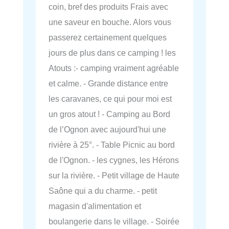
coin, bref des produits Frais avec
une saveur en bouche. Alors vous
passerez certainement quelques
jours de plus dans ce camping ! les
Atouts :- camping vraiment agréable
et calme. - Grande distance entre
les caravanes, ce qui pour moi est
un gros atout ! - Camping au Bord
de l’Ognon avec aujourd'hui une
rivière à 25°. - Table Picnic au bord
de l'Ognon. - les cygnes, les Hérons
sur la rivière. - Petit village de Haute
Saône qui a du charme. - petit
magasin d'alimentation et
boulangerie dans le village. - Soirée