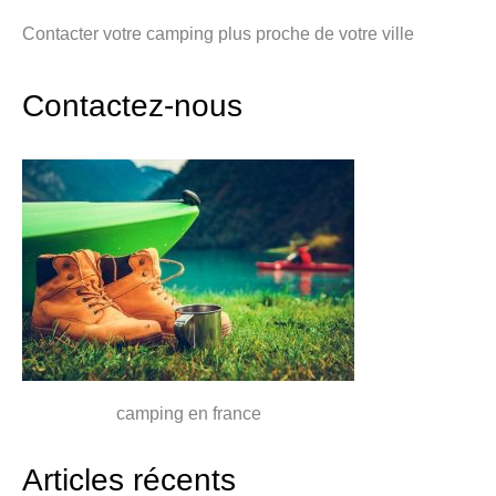
Contacter votre camping plus proche de votre ville
Contactez-nous
camping en france
Articles récents