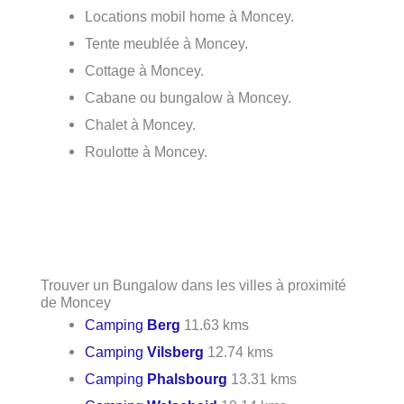
Locations mobil home à Moncey.
Tente meublée à Moncey.
Cottage à Moncey.
Cabane ou bungalow à Moncey.
Chalet à Moncey.
Roulotte à Moncey.
Trouver un Bungalow dans les villes à proximité
de Moncey
Camping
Berg
11.63 kms
Camping
Vilsberg
12.74 kms
Camping
Phalsbourg
13.31 kms