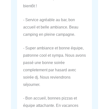
bientôt !
- Service agréable au bar, bon
accueil et belle ambiance. Beau
camping en pleine campagne.
- Super ambiance et bonne équipe,
patronne cool et sympa. Nous avons
passé une bonne soirée
completement par hasard avec
soirée dj. Nous reviendrons
séjourner.
- Bon accueil, bonnes pizzas et
équipe attachante. En vacances