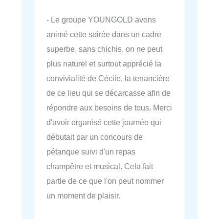
- Le groupe YOUNGOLD avons
animé cette soirée dans un cadre
superbe, sans chichis, on ne peut
plus naturel et surtout apprécié la
convivialité de Cécile, la tenancière
de ce lieu qui se décarcasse afin de
répondre aux besoins de tous. Merci
d'avoir organisé cette journée qui
débutait par un concours de
pétanque suivi d'un repas
champêtre et musical. Cela fait
partie de ce que l'on peut nommer
un moment de plaisir.