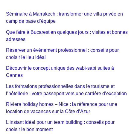
Séminaire à Marrakech : transformer une villa privée en
camp de base d’équipe
Que faire à Bucarest en quelques jours : visites et bonnes
adresses
Réserver un événement professionnel : conseils pour
choisir le lieu idéal
Découvrir le concept unique des wabi-sabi suites à
Cannes
Les formations professionnelles dans le tourisme et
l’hôtellerie : votre passeport vers une carrière d’exception
Riviera holiday homes – Nice : la référence pour une
location de vacances sur la Côte d’Azur
L’instant idéal pour un team building : conseils pour
choisir le bon moment