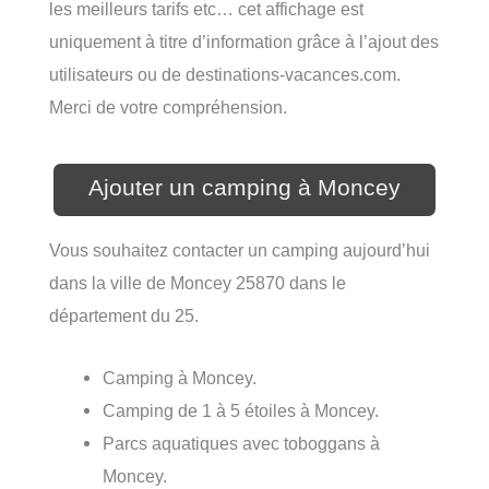
les meilleurs tarifs etc… cet affichage est
uniquement à titre d’information grâce à l’ajout des
utilisateurs ou de destinations-vacances.com.
Merci de votre compréhension.
Ajouter un camping à Moncey
Vous souhaitez contacter un camping aujourd’hui
dans la ville de Moncey 25870 dans le
département du 25.
Camping à Moncey.
Camping de 1 à 5 étoiles à Moncey.
Parcs aquatiques avec toboggans à
Moncey.