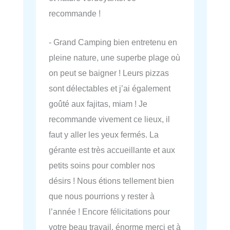
recommande !
- Grand Camping bien entretenu en
pleine nature, une superbe plage où
on peut se baigner ! Leurs pizzas
sont délectables et j’ai également
goûté aux fajitas, miam ! Je
recommande vivement ce lieux, il
faut y aller les yeux fermés. La
gérante est très accueillante et aux
petits soins pour combler nos
désirs ! Nous étions tellement bien
que nous pourrions y rester à
l’année ! Encore félicitations pour
votre beau travail, énorme merci et à