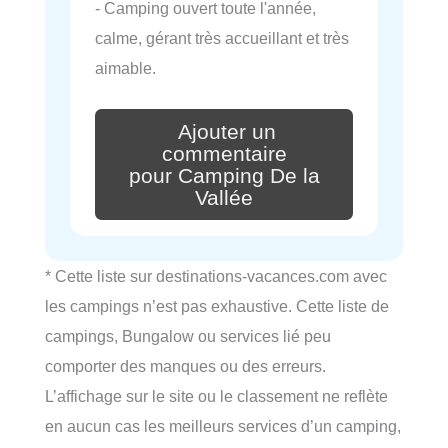
- Camping ouvert toute l'année,
calme, gérant très accueillant et très
aimable.
Ajouter un
commentaire
pour Camping De la
Vallée
* Cette liste sur destinations-vacances.com avec
les campings n’est pas exhaustive. Cette liste de
campings, Bungalow ou services lié peu
comporter des manques ou des erreurs.
L’affichage sur le site ou le classement ne reflète
en aucun cas les meilleurs services d’un camping,