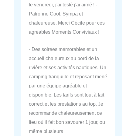
le vendredi, j'ai testé j'ai aimé ! -
Patronne Cool, Sympa et
chaleureuse. Merci Cécile pour ces
agréables Moments Conviviaux !
- Des soirées mémorables et un
accueil chaleureux au bord de la
rivière et ses activités nautiques. Un
camping tranquille et reposant mené
par une équipe agréable et
disponible. Les tarifs sont tout à fait
correct et les prestations au top. Je
recommande chaleureusement ce
lieu où il fait bon savourer 1 jour, ou
même plusieurs !