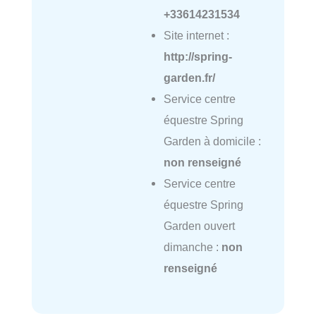
+33614231534
Site internet :
http://spring-
garden.fr/
Service centre
équestre Spring
Garden à domicile :
non renseigné
Service centre
équestre Spring
Garden ouvert
dimanche :
non
renseigné