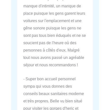
manque d'intimité, un manque de
place puisque les gens garent leurs
voitures sur l'emplacement et une
gêne sonore puisque les gens ne
sont pas tous bien éduqués et ne se
soucient pas de l'heure où des
personnes à côtés d'eux. Malgré
tout nous avons passé un agréable
séjour et nous recommandons !
- Super bon accueil personnel
sympa qui vous donnes des
conseils beaux sanitaires moderne
et très propres. Belle vu bien situé
pour visiter les gorges d'heric et