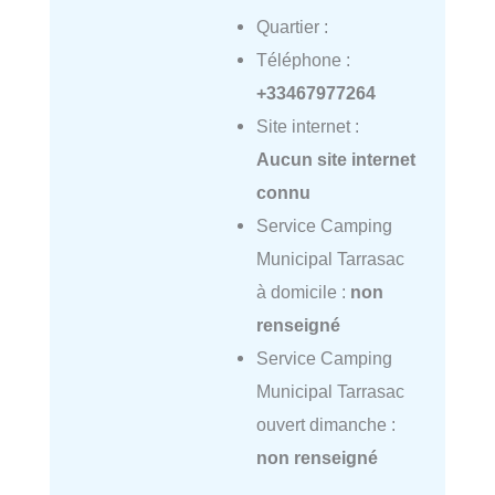
Quartier :
Téléphone :
+33467977264
Site internet :
Aucun site internet
connu
Service Camping
Municipal Tarrasac
à domicile :
non
renseigné
Service Camping
Municipal Tarrasac
ouvert dimanche :
non renseigné