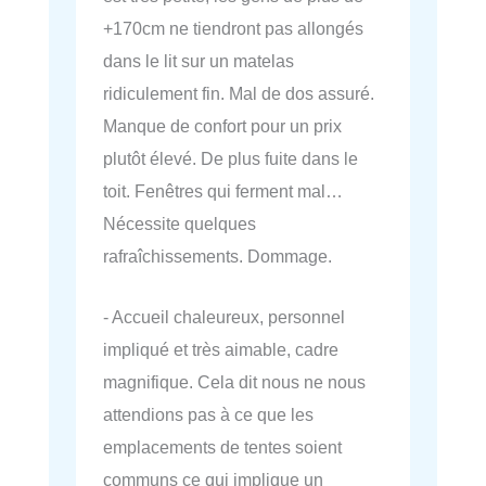
+170cm ne tiendront pas allongés
dans le lit sur un matelas
ridiculement fin. Mal de dos assuré.
Manque de confort pour un prix
plutôt élevé. De plus fuite dans le
toit. Fenêtres qui ferment mal…
Nécessite quelques
rafraîchissements. Dommage.
- Accueil chaleureux, personnel
impliqué et très aimable, cadre
magnifique. Cela dit nous ne nous
attendions pas à ce que les
emplacements de tentes soient
communs ce qui implique un