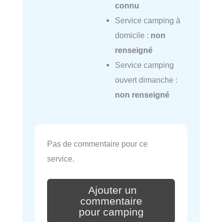
connu
Service camping à
domicile :
non
renseigné
Service camping
ouvert dimanche :
non renseigné
Pas de commentaire pour ce
service.
Ajouter un
commentaire
pour camping