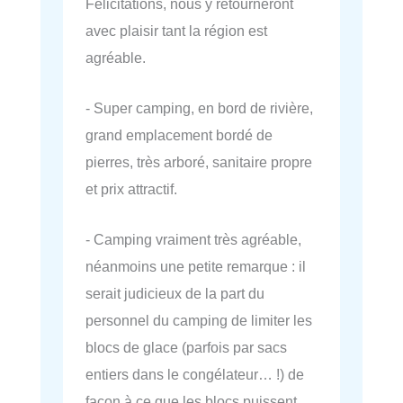
Félicitations, nous y retourneront
avec plaisir tant la région est
agréable.
- Super camping, en bord de rivière,
grand emplacement bordé de
pierres, très arboré, sanitaire propre
et prix attractif.
- Camping vraiment très agréable,
néanmoins une petite remarque : il
serait judicieux de la part du
personnel du camping de limiter les
blocs de glace (parfois par sacs
entiers dans le congélateur… !) de
façon à ce que les blocs puissent