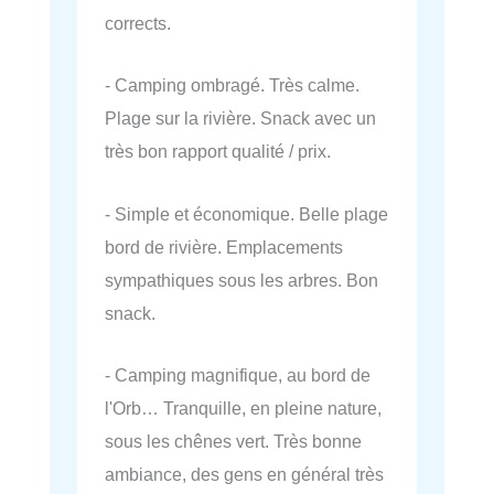
corrects.
- Camping ombragé. Très calme.
Plage sur la rivière. Snack avec un
très bon rapport qualité / prix.
- Simple et économique. Belle plage
bord de rivière. Emplacements
sympathiques sous les arbres. Bon
snack.
- Camping magnifique, au bord de
l'Orb… Tranquille, en pleine nature,
sous les chênes vert. Très bonne
ambiance, des gens en général très