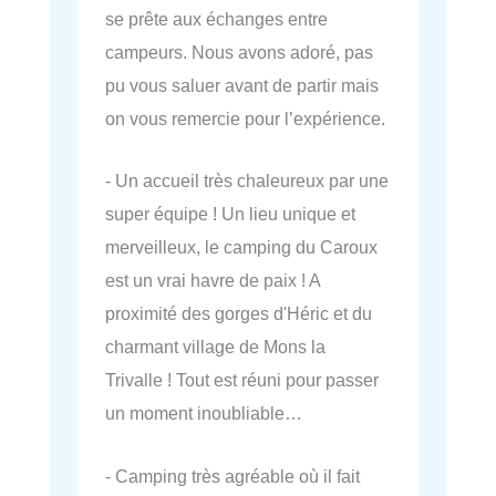
se prête aux échanges entre
campeurs. Nous avons adoré, pas
pu vous saluer avant de partir mais
on vous remercie pour l’expérience.
- Un accueil très chaleureux par une
super équipe ! Un lieu unique et
merveilleux, le camping du Caroux
est un vrai havre de paix ! A
proximité des gorges d'Héric et du
charmant village de Mons la
Trivalle ! Tout est réuni pour passer
un moment inoubliable…
- Camping très agréable où il fait