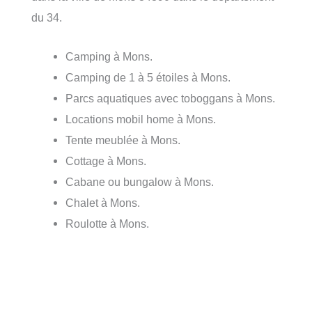
du 34.
Camping à Mons.
Camping de 1 à 5 étoiles à Mons.
Parcs aquatiques avec toboggans à Mons.
Locations mobil home à Mons.
Tente meublée à Mons.
Cottage à Mons.
Cabane ou bungalow à Mons.
Chalet à Mons.
Roulotte à Mons.