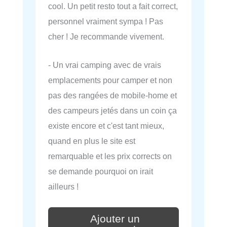
cool. Un petit resto tout a fait correct,
personnel vraiment sympa ! Pas
cher ! Je recommande vivement.
- Un vrai camping avec de vrais
emplacements pour camper et non
pas des rangées de mobile-home et
des campeurs jetés dans un coin ça
existe encore et c'est tant mieux,
quand en plus le site est
remarquable et les prix corrects on
se demande pourquoi on irait
ailleurs !
Ajouter un