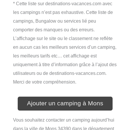
* Cette liste sur destinations-vacances.com avec
les campings n’est pas exhaustive. Cette liste de
campings, Bungalow ou services lié peu
comporter des manques ou des erreurs.
L’affichage sur le site ou le classement ne reflète
en aucun cas les meilleurs services d’un camping,
les meilleurs tarifs etc… cet affichage est
uniquement à titre d’information grâce à l’ajout des
utilisateurs ou de destinations-vacances.com.
Merci de votre compréhension.
Ajouter un camping à Mons
Vous souhaitez contacter un camping aujourd’hui
dans la ville de Mons 34390 dans le département