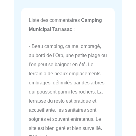
Liste des commentaires
Camping
Municipal Tarrasac
:
- Beau camping, calme, ombragé,
au bord de l'Orb, une petite plage ou
l'on peut se baigner en été. Le
terrain a de beaux emplacements
ombragés, délimités par des arbres
qui poussent parmi les rochers. La
terrasse du resto est pratique et
accueillante, les sanitaires sont
soignés et souvent entretenus. Le
site est bien géré et bien surveillé.