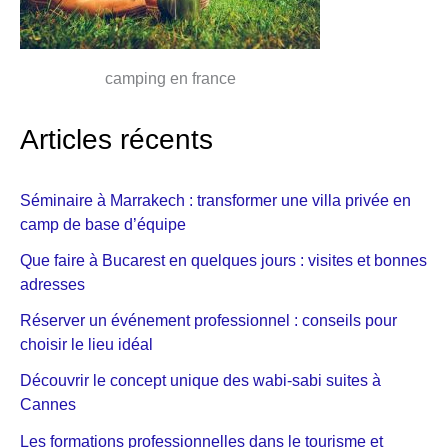
camping en france
Articles récents
Séminaire à Marrakech : transformer une villa privée en
camp de base d’équipe
Que faire à Bucarest en quelques jours : visites et bonnes
adresses
Réserver un événement professionnel : conseils pour
choisir le lieu idéal
Découvrir le concept unique des wabi-sabi suites à
Cannes
Les formations professionnelles dans le tourisme et