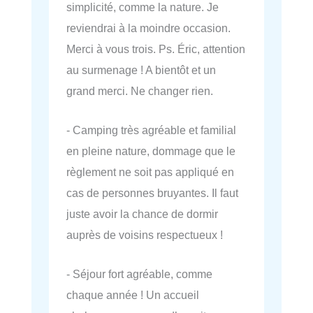
simplicité, comme la nature. Je
reviendrai à la moindre occasion.
Merci à vous trois. Ps. Éric, attention
au surmenage ! A bientôt et un
grand merci. Ne changer rien.
- Camping très agréable et familial
en pleine nature, dommage que le
règlement ne soit pas appliqué en
cas de personnes bruyantes. Il faut
juste avoir la chance de dormir
auprès de voisins respectueux !
- Séjour fort agréable, comme
chaque année ! Un accueil