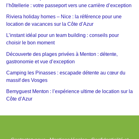
l’hôtellerie : votre passeport vers une carrière d’exception
Riviera holiday homes – Nice : la référence pour une
location de vacances sur la Côte d’Azur
L’instant idéal pour un team building : conseils pour
choisir le bon moment
Découverte des plages privées à Menton : détente,
gastronomie et vue d’exception
Camping les Pinasses : escapade détente au cœur du
massif des Vosges
Bemyguest Menton : l’expérience ultime de location sur la
Côte d’Azur