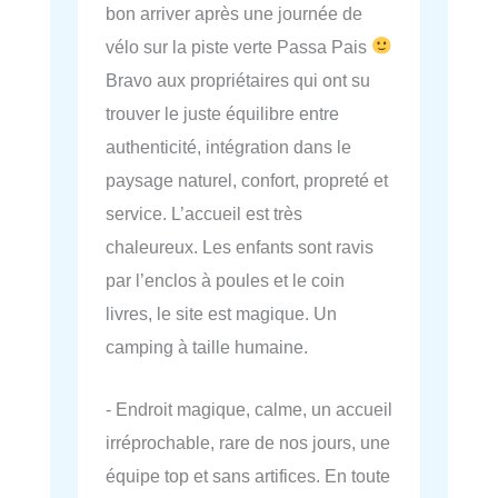
bon arriver après une journée de
vélo sur la piste verte Passa Pais
Bravo aux propriétaires qui ont su
trouver le juste équilibre entre
authenticité, intégration dans le
paysage naturel, confort, propreté et
service. L’accueil est très
chaleureux. Les enfants sont ravis
par l’enclos à poules et le coin
livres, le site est magique. Un
camping à taille humaine.
- Endroit magique, calme, un accueil
irréprochable, rare de nos jours, une
équipe top et sans artifices. En toute