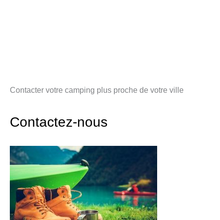
Contacter votre camping plus proche de votre ville
Contactez-nous