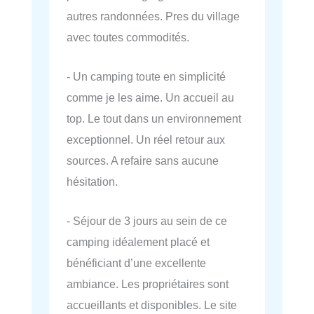
autres randonnées. Pres du village
avec toutes commodités.
- Un camping toute en simplicité
comme je les aime. Un accueil au
top. Le tout dans un environnement
exceptionnel. Un réel retour aux
sources. A refaire sans aucune
hésitation.
- Séjour de 3 jours au sein de ce
camping idéalement placé et
bénéficiant d’une excellente
ambiance. Les propriétaires sont
accueillants et disponibles. Le site