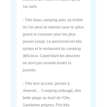
1er avril.
- Très beau camping avec sa rivière
ou l'on peut se reposer pour le splus
grand et s'amuser pour les plus
jeunes (saut). Le personnel est très
sympa et le restaurant du camping
délicieux. Cependant les douches
ne sont pas ouverte toutes la
journée.
- Très bon accueil, penser à
réserver… Camping ombragé, très
belle plage au bord de l'Orb.
Sanitaires propres. Prix très