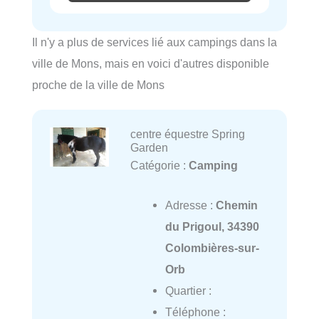
Il n'y a plus de services lié aux campings dans la
ville de Mons, mais en voici d'autres disponible
proche de la ville de Mons
centre équestre Spring
Garden
Catégorie :
Camping
Adresse :
Chemin
du Prigoul, 34390
Colombières-sur-
Orb
Quartier :
Téléphone :