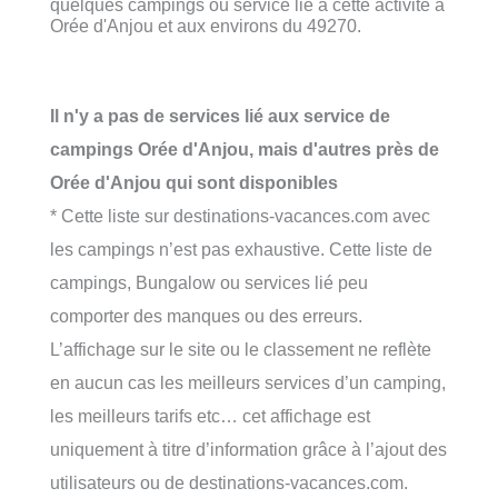
quelques campings ou service lié à cette activité à
Orée d'Anjou et aux environs du 49270.
Il n'y a pas de services lié aux service de
campings Orée d'Anjou, mais d'autres près de
Orée d'Anjou qui sont disponibles
* Cette liste sur destinations-vacances.com avec
les campings n’est pas exhaustive. Cette liste de
campings, Bungalow ou services lié peu
comporter des manques ou des erreurs.
L’affichage sur le site ou le classement ne reflète
en aucun cas les meilleurs services d’un camping,
les meilleurs tarifs etc… cet affichage est
uniquement à titre d’information grâce à l’ajout des
utilisateurs ou de destinations-vacances.com.