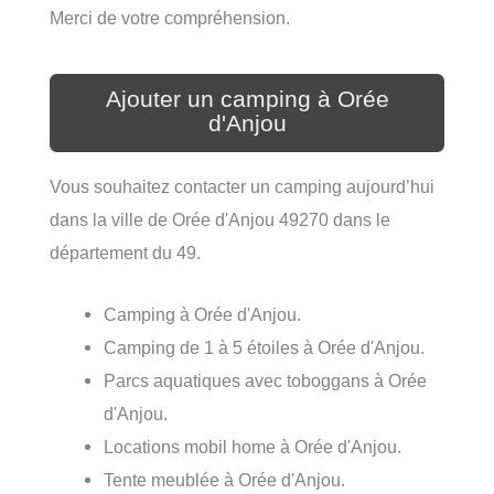
Merci de votre compréhension.
Ajouter un camping à Orée
d'Anjou
Vous souhaitez contacter un camping aujourd’hui
dans la ville de Orée d'Anjou 49270 dans le
département du 49.
Camping à Orée d'Anjou.
Camping de 1 à 5 étoiles à Orée d'Anjou.
Parcs aquatiques avec toboggans à Orée
d'Anjou.
Locations mobil home à Orée d'Anjou.
Tente meublée à Orée d'Anjou.