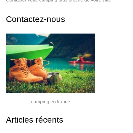
Contactez-nous
camping en france
Articles récents