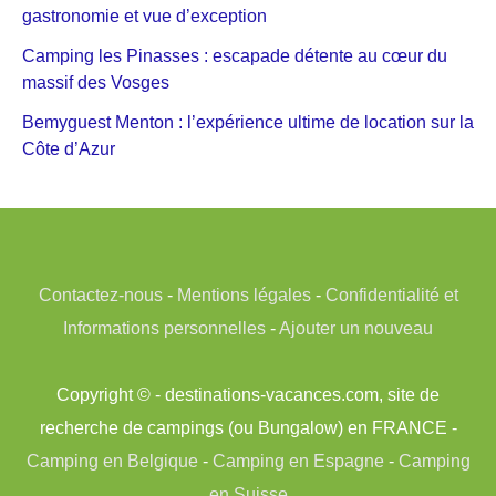
gastronomie et vue d’exception
Camping les Pinasses : escapade détente au cœur du
massif des Vosges
Bemyguest Menton : l’expérience ultime de location sur la
Côte d’Azur
Contactez-nous
-
Mentions légales
-
Confidentialité et
Informations personnelles
-
Ajouter un nouveau
Copyright © - destinations-vacances.com, site de
recherche de campings (ou Bungalow) en FRANCE -
Camping en Belgique
-
Camping en Espagne
-
Camping
en Suisse