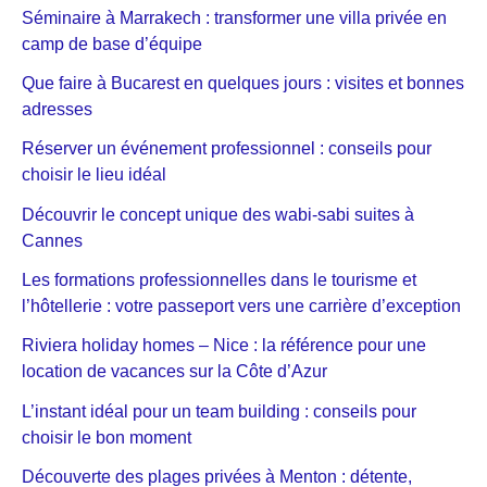
Séminaire à Marrakech : transformer une villa privée en
camp de base d’équipe
Que faire à Bucarest en quelques jours : visites et bonnes
adresses
Réserver un événement professionnel : conseils pour
choisir le lieu idéal
Découvrir le concept unique des wabi-sabi suites à
Cannes
Les formations professionnelles dans le tourisme et
l’hôtellerie : votre passeport vers une carrière d’exception
Riviera holiday homes – Nice : la référence pour une
location de vacances sur la Côte d’Azur
L’instant idéal pour un team building : conseils pour
choisir le bon moment
Découverte des plages privées à Menton : détente,