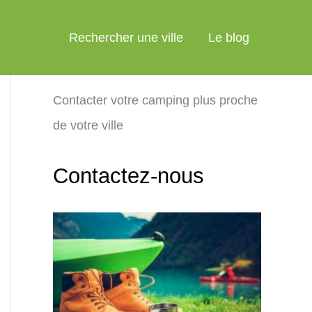
Rechercher une ville
Le blog
Contacter votre camping plus proche
de votre ville
Contactez-nous