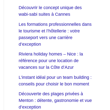
Découvrir le concept unique des
wabi-sabi suites à Cannes
Les formations professionnelles dans
le tourisme et l’hôtellerie : votre
passeport vers une carrière
d’exception
Riviera holiday homes – Nice : la
référence pour une location de
vacances sur la Côte d’Azur
L’instant idéal pour un team building :
conseils pour choisir le bon moment
Découverte des plages privées à
Menton : détente, gastronomie et vue
d’exception