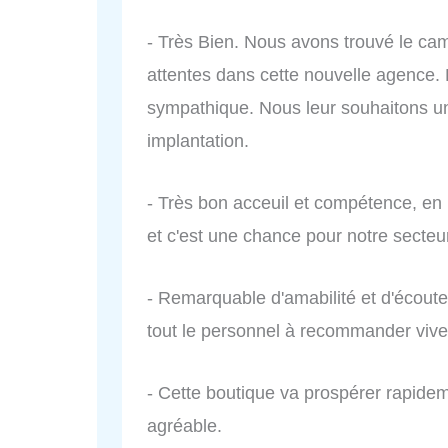
- Très Bien. Nous avons trouvé le ca
attentes dans cette nouvelle agence.
sympathique. Nous leur souhaitons un
implantation.
- Très bon acceuil et compétence, e
et c'est une chance pour notre secteu
- Remarquable d'amabilité et d'écoute 
tout le personnel à recommander viv
- Cette boutique va prospérer rapide
agréable.