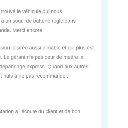
r trouvé le véhicule qui nous
 à un souci de batterie réglé dans
ande. Merci encore.
ion loisiréo aussi aimable et qui plus est
. Le gérant n'a pas peur de mettre la
e dépannage express. Quand aux autres
nt nuls à ne pas recommander.
arion a l'écoute du client et de bon