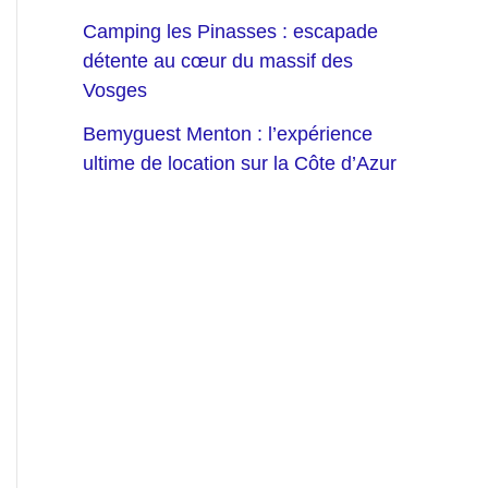
Camping les Pinasses : escapade
détente au cœur du massif des
Vosges
Bemyguest Menton : l’expérience
ultime de location sur la Côte d’Azur