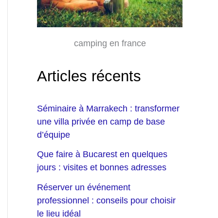
camping en france
Articles récents
Séminaire à Marrakech : transformer
une villa privée en camp de base
d’équipe
Que faire à Bucarest en quelques
jours : visites et bonnes adresses
Réserver un événement
professionnel : conseils pour choisir
le lieu idéal