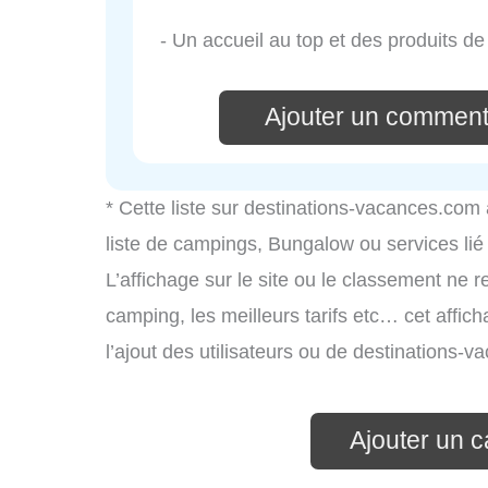
- Un accueil au top et des produits de 
Ajouter un comment
* Cette liste sur destinations-vacances.com
liste de campings, Bungalow ou services li
L’affichage sur le site ou le classement ne r
camping, les meilleurs tarifs etc… cet affic
l’ajout des utilisateurs ou de destinations
Ajouter un 