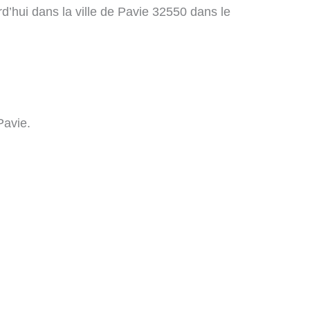
’hui dans la ville de Pavie 32550 dans le
Pavie.