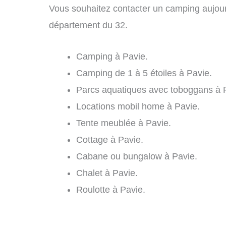
Vous souhaitez contacter un camping aujourd
département du 32.
Camping à Pavie.
Camping de 1 à 5 étoiles à Pavie.
Parcs aquatiques avec toboggans à 
Locations mobil home à Pavie.
Tente meublée à Pavie.
Cottage à Pavie.
Cabane ou bungalow à Pavie.
Chalet à Pavie.
Roulotte à Pavie.