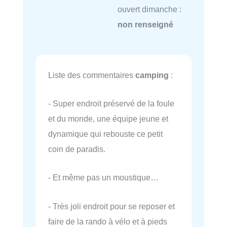
ouvert dimanche :
non renseigné
Liste des commentaires
camping
:
- Super endroit préservé de la foule
et du monde, une équipe jeune et
dynamique qui rebouste ce petit
coin de paradis.
- Et même pas un moustique…
- Très joli endroit pour se reposer et
faire de la rando à vélo et à pieds