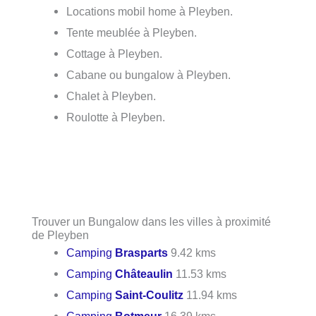
Locations mobil home à Pleyben.
Tente meublée à Pleyben.
Cottage à Pleyben.
Cabane ou bungalow à Pleyben.
Chalet à Pleyben.
Roulotte à Pleyben.
Trouver un Bungalow dans les villes à proximité
de Pleyben
Camping
Brasparts
9.42 kms
Camping
Châteaulin
11.53 kms
Camping
Saint-Coulitz
11.94 kms