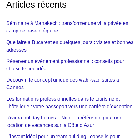
Articles récents
Séminaire à Marrakech : transformer une villa privée en
camp de base d’équipe
Que faire à Bucarest en quelques jours : visites et bonnes
adresses
Réserver un événement professionnel : conseils pour
choisir le lieu idéal
Découvrir le concept unique des wabi-sabi suites à
Cannes
Les formations professionnelles dans le tourisme et
l’hôtellerie : votre passeport vers une carrière d’exception
Riviera holiday homes – Nice : la référence pour une
location de vacances sur la Côte d’Azur
L’instant idéal pour un team building : conseils pour