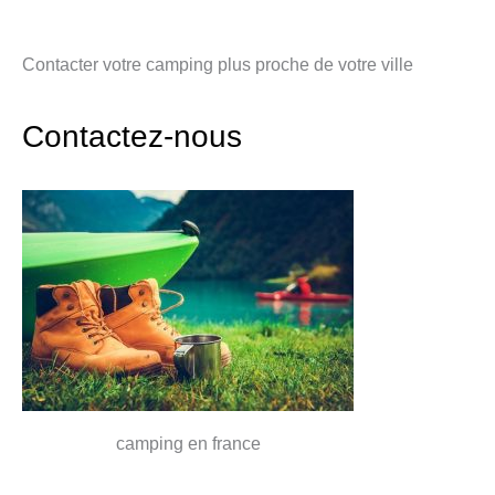
Contacter votre camping plus proche de votre ville
Contactez-nous
camping en france