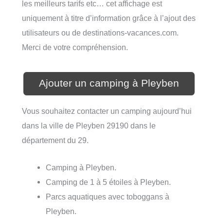
les meilleurs tarifs etc… cet affichage est
uniquement à titre d’information grâce à l’ajout des
utilisateurs ou de destinations-vacances.com.
Merci de votre compréhension.
Ajouter un camping à Pleyben
Vous souhaitez contacter un camping aujourd’hui
dans la ville de Pleyben 29190 dans le
département du 29.
Camping à Pleyben.
Camping de 1 à 5 étoiles à Pleyben.
Parcs aquatiques avec toboggans à
Pleyben.