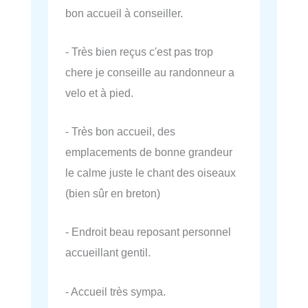
bon accueil à conseiller.
- Très bien reçus c'est pas trop
chere je conseille au randonneur a
velo et à pied.
- Très bon accueil, des
emplacements de bonne grandeur
le calme juste le chant des oiseaux
(bien sûr en breton)
- Endroit beau reposant personnel
accueillant gentil.
- Accueil très sympa.