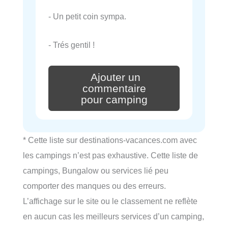
- Un petit coin sympa.
- Trés gentil !
Ajouter un
commentaire
pour camping
* Cette liste sur destinations-vacances.com avec
les campings n’est pas exhaustive. Cette liste de
campings, Bungalow ou services lié peu
comporter des manques ou des erreurs.
L’affichage sur le site ou le classement ne reflète
en aucun cas les meilleurs services d’un camping,