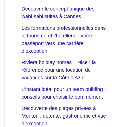
Découvrir le concept unique des
wabi-sabi suites à Cannes
Les formations professionnelles dans
le tourisme et l’hôtellerie : votre
passeport vers une carrière
d’exception
Riviera holiday homes – Nice : la
référence pour une location de
vacances sur la Côte d’Azur
L’instant idéal pour un team building :
conseils pour choisir le bon moment
Découverte des plages privées à
Menton : détente, gastronomie et vue
d’exception