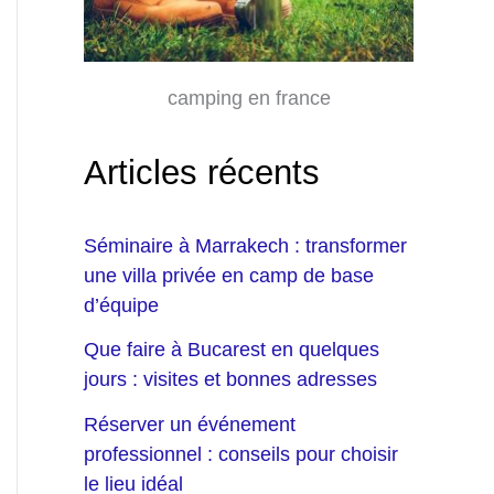
camping en france
Articles récents
Séminaire à Marrakech : transformer
une villa privée en camp de base
d’équipe
Que faire à Bucarest en quelques
jours : visites et bonnes adresses
Réserver un événement
professionnel : conseils pour choisir
le lieu idéal