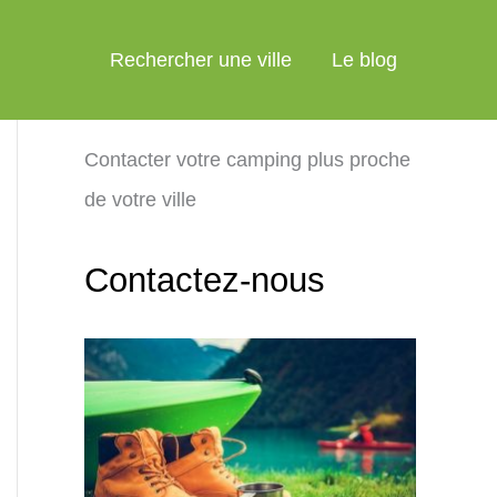
Rechercher une ville
Le blog
Contacter votre camping plus proche
de votre ville
Contactez-nous