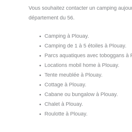
Vous souhaitez contacter un camping aujour
département du 56.
Camping à Plouay.
Camping de 1 à 5 étoiles à Plouay.
Parcs aquatiques avec toboggans à 
Locations mobil home à Plouay.
Tente meublée à Plouay.
Cottage à Plouay.
Cabane ou bungalow à Plouay.
Chalet à Plouay.
Roulotte à Plouay.