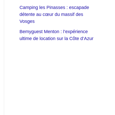
Camping les Pinasses : escapade
détente au cœur du massif des
Vosges
Bemyguest Menton : l’expérience
ultime de location sur la Côte d’Azur