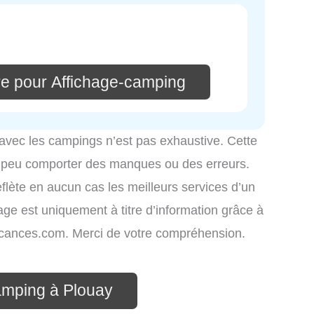
e pour Affichage-camping
 avec les campings n’est pas exhaustive. Cette
é peu comporter des manques ou des erreurs.
eflète en aucun cas les meilleurs services d’un
hage est uniquement à titre d’information grâce à
-vacances.com. Merci de votre compréhension.
amping à Plouay