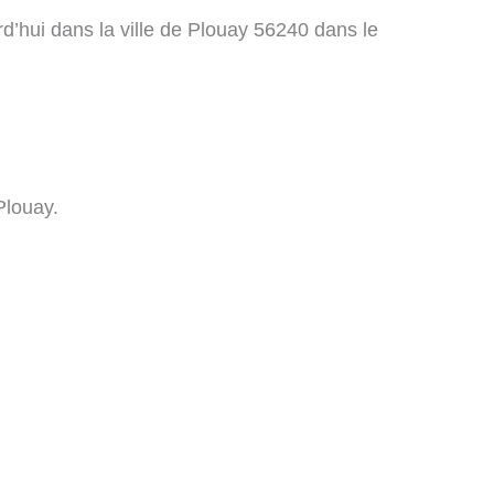
d’hui dans la ville de Plouay 56240 dans le
Plouay.