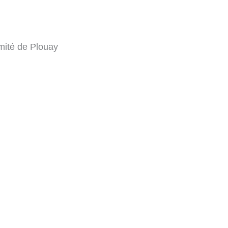
mité de Plouay