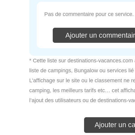
Pas de commentaire pour ce service.
Ajouter un commentair
* Cette liste sur destinations-vacances.com
liste de campings, Bungalow ou services li
L’affichage sur le site ou le classement ne r
camping, les meilleurs tarifs etc… cet affic
l’ajout des utilisateurs ou de destinations
Ajouter un c