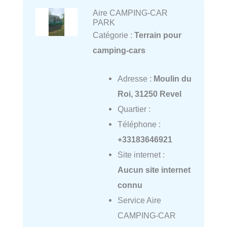
Aire CAMPING-CAR
PARK
Catégorie :
Terrain pour
camping-cars
Adresse :
Moulin du
Roi, 31250 Revel
Quartier :
Téléphone :
+33183646921
Site internet :
Aucun site internet
connu
Service Aire
CAMPING-CAR