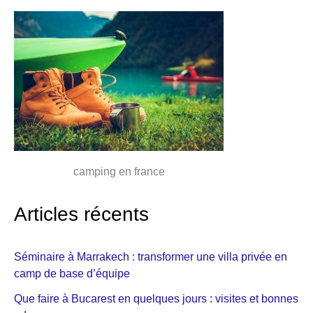
camping en france
Articles récents
Séminaire à Marrakech : transformer une villa privée en
camp de base d’équipe
Que faire à Bucarest en quelques jours : visites et bonnes