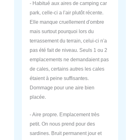
- Habitué aux aires de camping car
park, celle-ci a l'air plutôt récente.
Elle manque cruellement d'ombre
mais surtout pourquoi lors du
terrassement du terrain, celui-ci n'a
pas été fait de niveau. Seuls 1 ou 2
emplacements ne demandaient pas
de cales, certains autres les cales
étaient à peine suffisantes.
Dommage pour une aire bien
placée.
- Aire propre. Emplacement très
petit. On nous prend pour des
sardines. Bruit permanent jour et