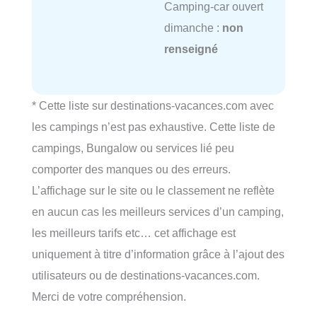
Camping-car ouvert
dimanche :
non
renseigné
* Cette liste sur destinations-vacances.com avec
les campings n’est pas exhaustive. Cette liste de
campings, Bungalow ou services lié peu
comporter des manques ou des erreurs.
L’affichage sur le site ou le classement ne reflète
en aucun cas les meilleurs services d’un camping,
les meilleurs tarifs etc… cet affichage est
uniquement à titre d’information grâce à l’ajout des
utilisateurs ou de destinations-vacances.com.
Merci de votre compréhension.