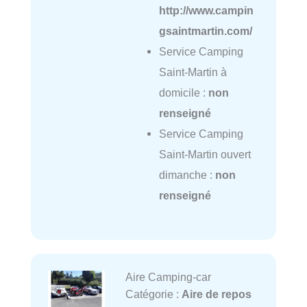
http://www.campin
gsaintmartin.com/
Service Camping
Saint-Martin à
domicile :
non
renseigné
Service Camping
Saint-Martin ouvert
dimanche :
non
renseigné
Aire Camping-car
Catégorie :
Aire de repos