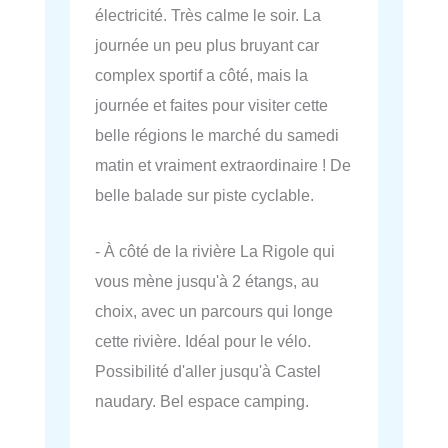
électricité. Très calme le soir. La
journée un peu plus bruyant car
complex sportif a côté, mais la
journée et faites pour visiter cette
belle régions le marché du samedi
matin et vraiment extraordinaire ! De
belle balade sur piste cyclable.
- À côté de la rivière La Rigole qui
vous mène jusqu'à 2 étangs, au
choix, avec un parcours qui longe
cette rivière. Idéal pour le vélo.
Possibilité d'aller jusqu'à Castel
naudary. Bel espace camping.