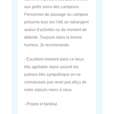
aux petits soins des campeurs.
Personnes de passage ou campeur
présents tous les l'été se mélangent
autour d'activités ou de moment de
détente. Toujours dans la bonne
humeur. Je recommande.
- Excellent moment dans ce lieux
très agréable repos assuré les
patrons très sympathique on ne
connaissais pas revel pas déçu de
notre séjours merci à vous.
- Propre et familial.