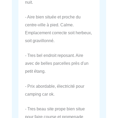
nuit.
- Aire bien située et proche du
centre-ville à pied. Calme.
Emplacement correcte soit herbeux,
soit gravillonné.
- Tres bel endroit reposant. Aire
avec de belles parcelles près d'un
petit étang.
- Prix abordable, électricité pour
camping car ok.
- Tres beau site prope bien situe
pour faire course et promenade