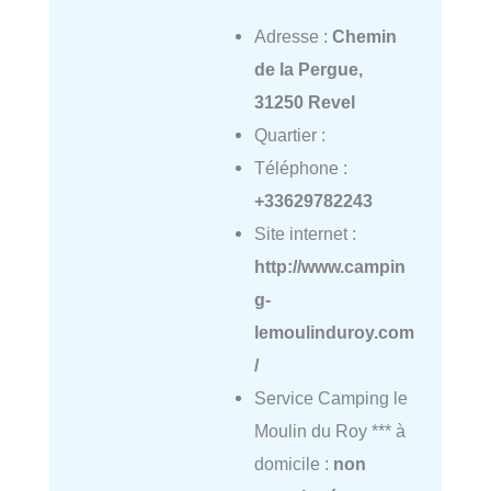
Adresse :
Chemin
de la Pergue,
31250 Revel
Quartier :
Téléphone :
+33629782243
Site internet :
http://www.campin
g-
lemoulinduroy.com
/
Service Camping le
Moulin du Roy *** à
domicile :
non