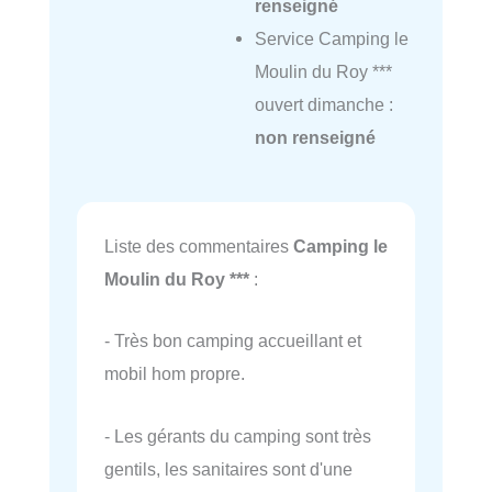
renseigné
Service Camping le
Moulin du Roy ***
ouvert dimanche :
non renseigné
Liste des commentaires
Camping le
Moulin du Roy ***
:
- Très bon camping accueillant et
mobil hom propre.
- Les gérants du camping sont très
gentils, les sanitaires sont d'une