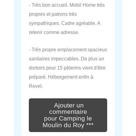
- Très bon accueil. Mobil Home très
propres et patrons très
sympathiques. Cadre agréable. A
retenir comme adresse.
- Très propre emplacement spacieux
sanitaires impeccables. De plus un
dortoirs pour 15 pèlerins vient d'être
préparé. Hébergement enfin à
Revel.
Ajouter un
commentaire
pour Camping le
Moulin du Roy ***