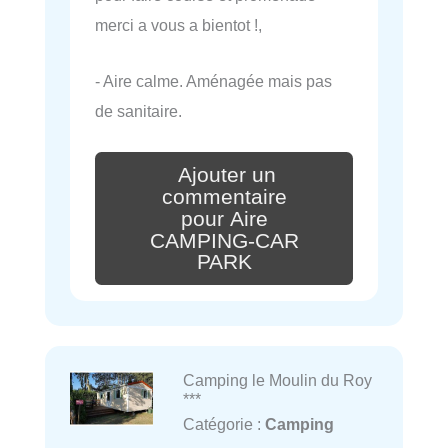
merci a vous a bientot !,
- Aire calme. Aménagée mais pas
de sanitaire.
Ajouter un
commentaire
pour Aire
CAMPING-CAR
PARK
Camping le Moulin du Roy
***
Catégorie :
Camping