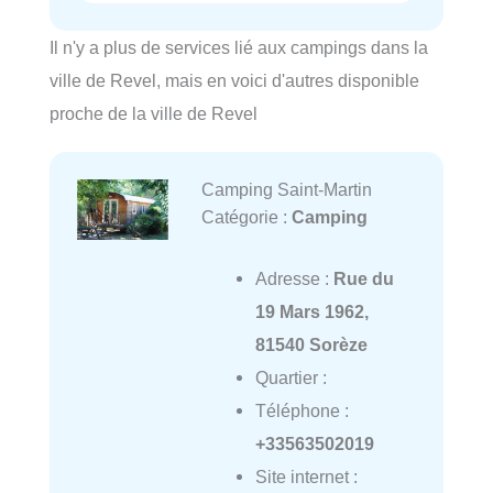
Il n'y a plus de services lié aux campings dans la
ville de Revel, mais en voici d'autres disponible
proche de la ville de Revel
Camping Saint-Martin
Catégorie :
Camping
Adresse :
Rue du
19 Mars 1962,
81540 Sorèze
Quartier :
Téléphone :
+33563502019
Site internet :