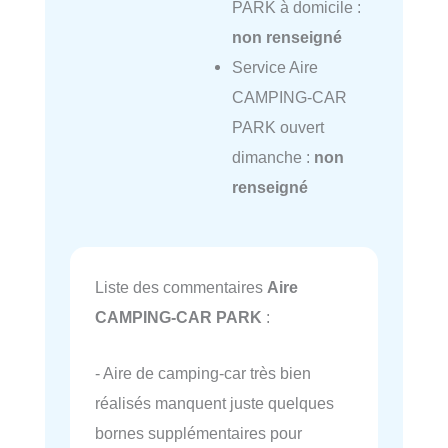
PARK à domicile :
non renseigné
Service Aire
CAMPING-CAR
PARK ouvert
dimanche :
non
renseigné
Liste des commentaires
Aire
CAMPING-CAR PARK
:
- Aire de camping-car très bien
réalisés manquent juste quelques
bornes supplémentaires pour