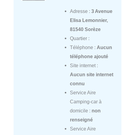
Adresse :
3 Avenue
Elisa Lemonnier,
81540 Sorèze
Quartier :
Téléphone :
Aucun
téléphone ajouté
Site internet :
Aucun site internet
connu
Service Aire
Camping-car à
domicile :
non
renseigné
Service Aire