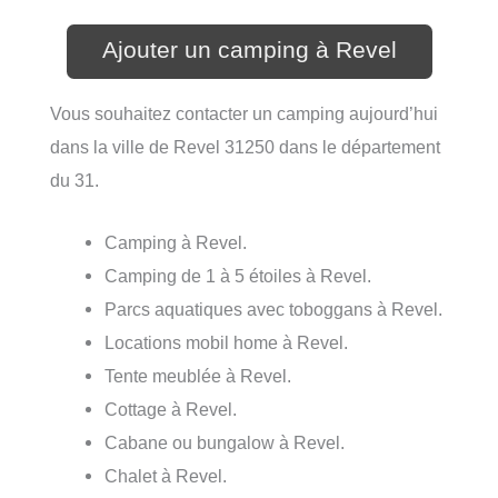
Ajouter un camping à Revel
Vous souhaitez contacter un camping aujourd’hui
dans la ville de Revel 31250 dans le département
du 31.
Camping à Revel.
Camping de 1 à 5 étoiles à Revel.
Parcs aquatiques avec toboggans à Revel.
Locations mobil home à Revel.
Tente meublée à Revel.
Cottage à Revel.
Cabane ou bungalow à Revel.
Chalet à Revel.