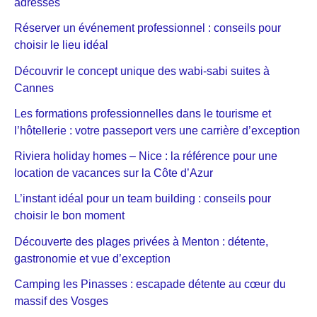
adresses
Réserver un événement professionnel : conseils pour
choisir le lieu idéal
Découvrir le concept unique des wabi-sabi suites à
Cannes
Les formations professionnelles dans le tourisme et
l’hôtellerie : votre passeport vers une carrière d’exception
Riviera holiday homes – Nice : la référence pour une
location de vacances sur la Côte d’Azur
L’instant idéal pour un team building : conseils pour
choisir le bon moment
Découverte des plages privées à Menton : détente,
gastronomie et vue d’exception
Camping les Pinasses : escapade détente au cœur du
massif des Vosges