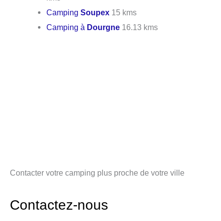
Camping
Soupex
15 kms
Camping à
Dourgne
16.13 kms
Contacter votre camping plus proche de votre ville
Contactez-nous