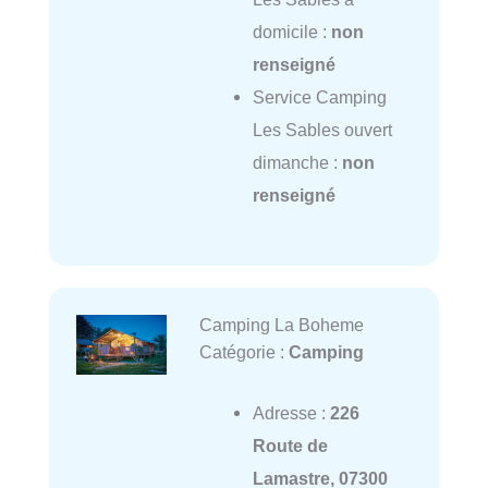
domicile :
non
renseigné
Service Camping
Les Sables ouvert
dimanche :
non
renseigné
Camping La Boheme
Catégorie :
Camping
Adresse :
226
Route de
Lamastre, 07300