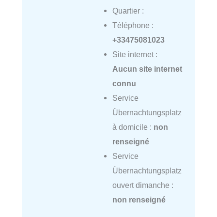
Quartier :
Téléphone :
+33475081023
Site internet :
Aucun site internet
connu
Service
Übernachtungsplatz
à domicile :
non
renseigné
Service
Übernachtungsplatz
ouvert dimanche :
non renseigné