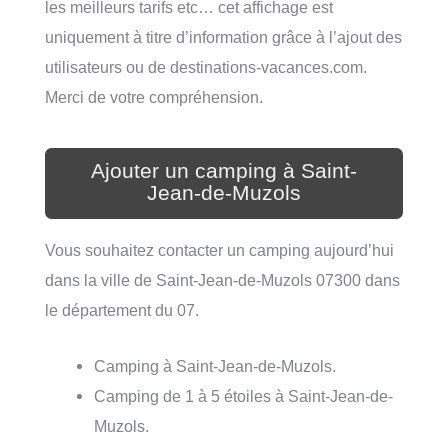
les meilleurs tarifs etc… cet affichage est
uniquement à titre d’information grâce à l’ajout des
utilisateurs ou de destinations-vacances.com.
Merci de votre compréhension.
Ajouter un camping à Saint-
Jean-de-Muzols
Vous souhaitez contacter un camping aujourd’hui
dans la ville de Saint-Jean-de-Muzols 07300 dans
le département du 07.
Camping à Saint-Jean-de-Muzols.
Camping de 1 à 5 étoiles à Saint-Jean-de-
Muzols.