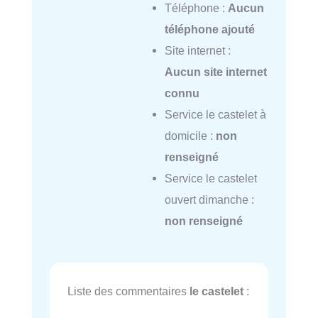
Téléphone :
Aucun
téléphone ajouté
Site internet :
Aucun site internet
connu
Service le castelet à
domicile :
non
renseigné
Service le castelet
ouvert dimanche :
non renseigné
Liste des commentaires
le castelet
: