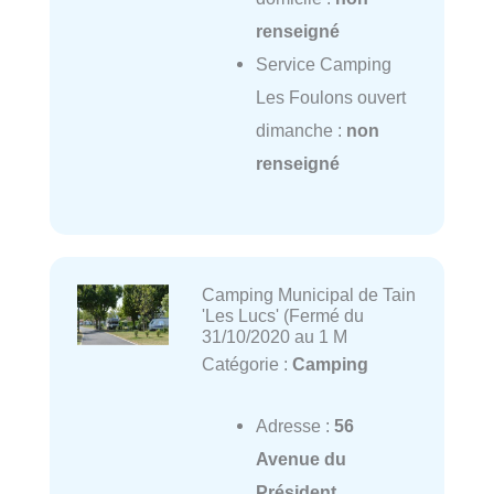
renseigné
Service Camping
Les Foulons ouvert
dimanche :
non
renseigné
Camping Municipal de Tain
'Les Lucs' (Fermé du
31/10/2020 au 1 M
Catégorie :
Camping
Adresse :
56
Avenue du
Président