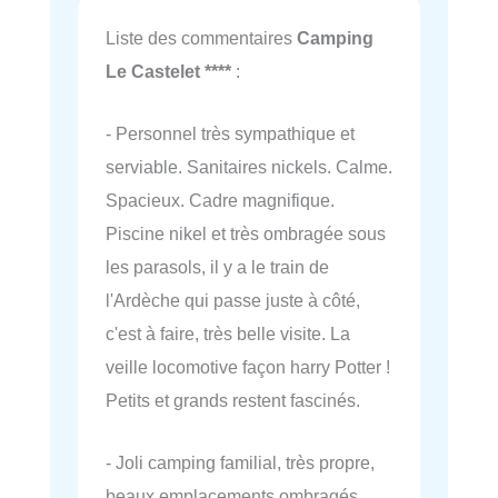
Liste des commentaires
Camping
Le Castelet ****
:
- Personnel très sympathique et
serviable. Sanitaires nickels. Calme.
Spacieux. Cadre magnifique.
Piscine nikel et très ombragée sous
les parasols, il y a le train de
l'Ardèche qui passe juste à côté,
c'est à faire, très belle visite. La
veille locomotive façon harry Potter !
Petits et grands restent fascinés.
- Joli camping familial, très propre,
beaux emplacements ombragés,