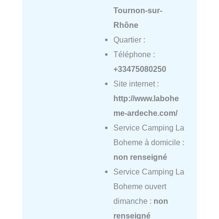
Tournon-sur-
Rhône
Quartier :
Téléphone :
+33475080250
Site internet :
http://www.labohe
me-ardeche.com/
Service Camping La
Boheme à domicile :
non renseigné
Service Camping La
Boheme ouvert
dimanche :
non
renseigné