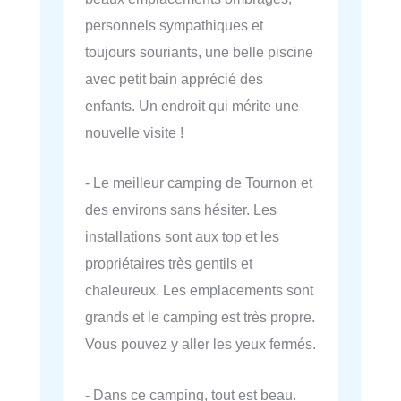
personnels sympathiques et
toujours souriants, une belle piscine
avec petit bain apprécié des
enfants. Un endroit qui mérite une
nouvelle visite !
- Le meilleur camping de Tournon et
des environs sans hésiter. Les
installations sont aux top et les
propriétaires très gentils et
chaleureux. Les emplacements sont
grands et le camping est très propre.
Vous pouvez y aller les yeux fermés.
- Dans ce camping, tout est beau.