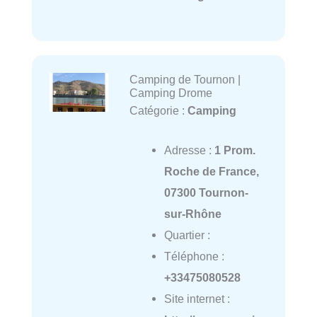
Camping de Tournon |
Camping Drome
Catégorie :
Camping
Adresse :
1 Prom.
Roche de France,
07300 Tournon-
sur-Rhône
Quartier :
Téléphone :
+33475080528
Site internet :