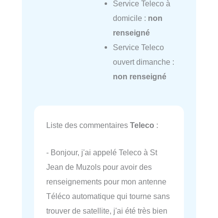
Service Teleco à
domicile :
non
renseigné
Service Teleco
ouvert dimanche :
non renseigné
Liste des commentaires
Teleco
:
- Bonjour, j'ai appelé Teleco à St
Jean de Muzols pour avoir des
renseignements pour mon antenne
Téléco automatique qui tourne sans
trouver de satellite, j'ai été très bien