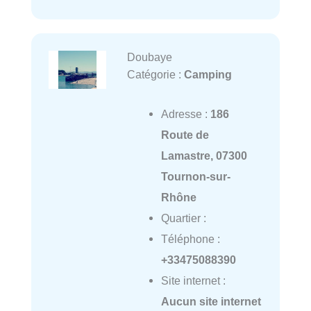
Doubaye
Catégorie :
Camping
Adresse :
186
Route de
Lamastre, 07300
Tournon-sur-
Rhône
Quartier :
Téléphone :
+33475088390
Site internet :
Aucun site internet