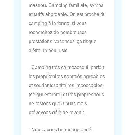
mastrou. Camping familiale, sympa
et tarifs abordable. On est proche du
camping à la ferme, si vous
recherchez de nombreuses
prestations 'vacances' ça risque
d'être un peu juste.
- Camping très calmeacceuil parfait
les propriétaires sont très agréables
et souriantssanitaires impeccables
(ce qui est rare) et très propresnous
ne restons que 3 nuits mais
prévoyons déjà de revenir.
- Nous avons beaucoup aimé.