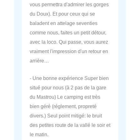
vous permettra d'admirer les gorges
du Doux). Et pour ceux qui se
baladent en attelage seventies
comme nous, faites un petit détour,
avec la loco. Qui passe, vous aurez
vraiment l'impression d'un retour en
arrière…
- Une bonne expérience Super bien
situé pour nous (à 2 pas de la gare
du Mastrou) Le camping est très
bien géré (réglement, propreté
divers.) Seul point mitigé: le bruit
des petites route de la vallé le soir et
le matin.