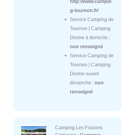
http://www.campin
g-tournon.fr/
Service Camping de
Tournon | Camping
Drome à domicile :
non renseigné
Service Camping de
Tournon | Camping
Drome ouvert
dimanche :
non
renseigné
Camping Les Foulons
Catégorie :
Camping