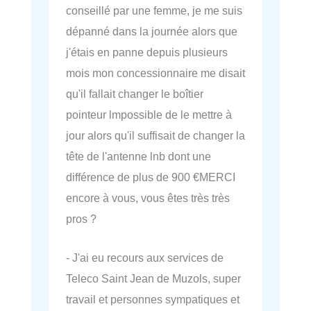
conseillé par une femme, je me suis
dépanné dans la journée alors que
j'étais en panne depuis plusieurs
mois mon concessionnaire me disait
qu'il fallait changer le boîtier
pointeur lmpossible de le mettre à
jour alors qu'il suffisait de changer la
tête de l'antenne lnb dont une
différence de plus de 900 €MERCI
encore à vous, vous êtes très très
pros ?
- J'ai eu recours aux services de
Teleco Saint Jean de Muzols, super
travail et personnes sympatiques et