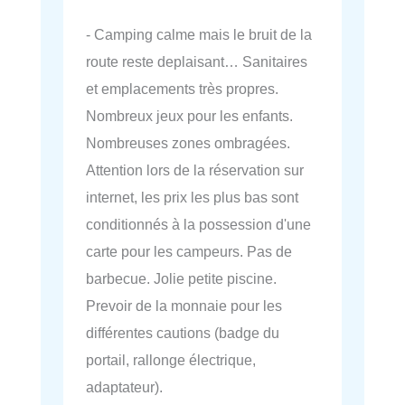
- Camping calme mais le bruit de la
route reste deplaisant… Sanitaires
et emplacements très propres.
Nombreux jeux pour les enfants.
Nombreuses zones ombragées.
Attention lors de la réservation sur
internet, les prix les plus bas sont
conditionnés à la possession d'une
carte pour les campeurs. Pas de
barbecue. Jolie petite piscine.
Prevoir de la monnaie pour les
différentes cautions (badge du
portail, rallonge électrique,
adaptateur).