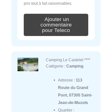
prix tout à fait raisonnables.
Ajouter un
commentaire
pour Teleco
Camping Le Castelet ****
Catégorie :
Camping
Adresse :
113
Route du Grand
Pont, 07300 Saint-
Jean-de-Muzols
Quartier :