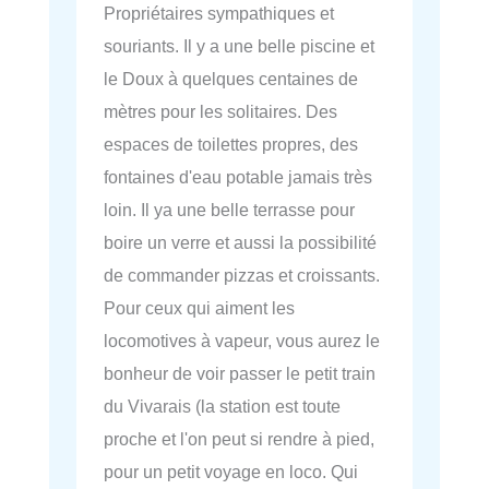
Propriétaires sympathiques et
souriants. Il y a une belle piscine et
le Doux à quelques centaines de
mètres pour les solitaires. Des
espaces de toilettes propres, des
fontaines d'eau potable jamais très
loin. Il ya une belle terrasse pour
boire un verre et aussi la possibilité
de commander pizzas et croissants.
Pour ceux qui aiment les
locomotives à vapeur, vous aurez le
bonheur de voir passer le petit train
du Vivarais (la station est toute
proche et l'on peut si rendre à pied,
pour un petit voyage en loco. Qui