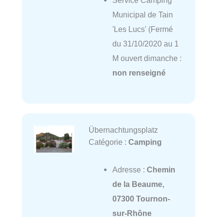
Municipal de Tain
'Les Lucs' (Fermé
du 31/10/2020 au 1
M ouvert dimanche :
non renseigné
Übernachtungsplatz
Catégorie :
Camping
Adresse :
Chemin
de la Beaume,
07300 Tournon-
sur-Rhône