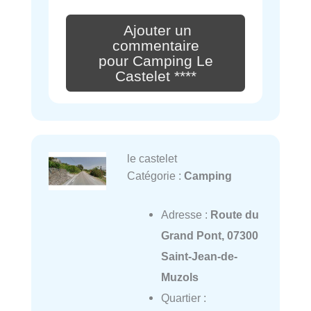
Ajouter un
commentaire
pour Camping Le
Castelet ****
le castelet
Catégorie :
Camping
Adresse :
Route du
Grand Pont, 07300
Saint-Jean-de-
Muzols
Quartier :