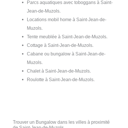
Parcs aquatiques avec toboggans à Saint-
Jean-de-Muzols.
Locations mobil home à Saint-Jean-de-
Muzols.
Tente meublée à Saint-Jean-de-Muzols.
Cottage à Saint-Jean-de-Muzols.
Cabane ou bungalow à Saint-Jean-de-
Muzols.
Chalet à Saint-Jean-de-Muzols.
Roulotte à Saint-Jean-de-Muzols.
Trouver un Bungalow dans les villes à proximité
de Saint-Jean-de-Muzols