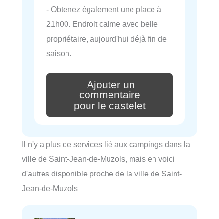
- Obtenez également une place à
21h00. Endroit calme avec belle
propriétaire, aujourd'hui déjà fin de
saison.
Ajouter un
commentaire
pour le castelet
Il n'y a plus de services lié aux campings dans la
ville de Saint-Jean-de-Muzols, mais en voici
d'autres disponible proche de la ville de Saint-
Jean-de-Muzols