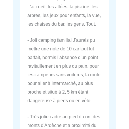
L'accueil, les allées, la piscine, les
arbres, les jeux pour enfants, la vue,
les chaises du bar, les gens. Tout.
- Joli camping familial J'aurais pu
mettre une note de 10 car tout fut
parfait, hormis l'absence d'un point
ravitaillement en plus du pain, pour
les campeurs sans voitures, la route
pour aller à Intermarché, au plus
proche et situé à 2, 5 km étant
dangereuse à pieds ou en vélo.
- Très jolie cadre au pied du ont des
monts d'Ardèche et a proximité du