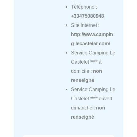
Téléphone :
+33475080948
Site internet :
http://www.campin
g-lecastelet.com/
Service Camping Le
Castelet **** à
domicile :
non
renseigné
Service Camping Le
Castelet **** ouvert
dimanche :
non
renseigné