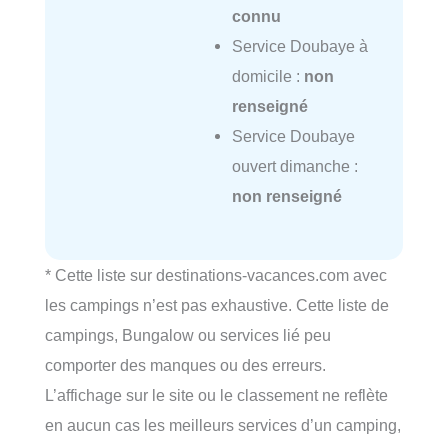
connu
Service Doubaye à
domicile :
non
renseigné
Service Doubaye
ouvert dimanche :
non renseigné
* Cette liste sur destinations-vacances.com avec
les campings n’est pas exhaustive. Cette liste de
campings, Bungalow ou services lié peu
comporter des manques ou des erreurs.
L’affichage sur le site ou le classement ne reflète
en aucun cas les meilleurs services d’un camping,