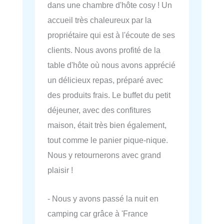
dans une chambre d'hôte cosy ! Un
accueil très chaleureux par la
propriétaire qui est à l'écoute de ses
clients. Nous avons profité de la
table d'hôte où nous avons apprécié
un délicieux repas, préparé avec
des produits frais. Le buffet du petit
déjeuner, avec des confitures
maison, était très bien également,
tout comme le panier pique-nique.
Nous y retournerons avec grand
plaisir !
- Nous y avons passé la nuit en
camping car grâce à 'France