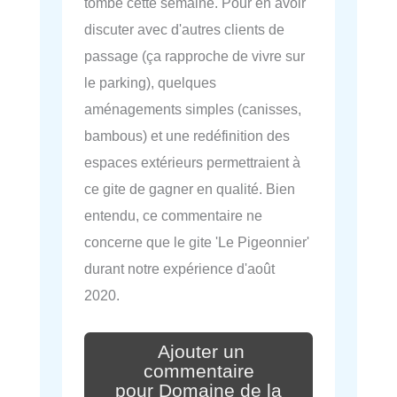
tombé cette semaine. Pour en avoir
discuter avec d'autres clients de
passage (ça rapproche de vivre sur
le parking), quelques
aménagements simples (canisses,
bambous) et une redéfinition des
espaces extérieurs permettraient à
ce gite de gagner en qualité. Bien
entendu, ce commentaire ne
concerne que le gite 'Le Pigeonnier'
durant notre expérience d'août
2020.
Ajouter un
commentaire
pour Domaine de la