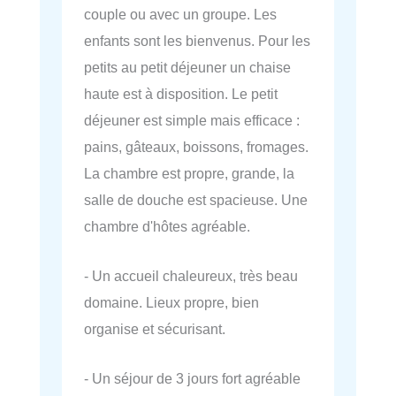
couple ou avec un groupe. Les
enfants sont les bienvenus. Pour les
petits au petit déjeuner un chaise
haute est à disposition. Le petit
déjeuner est simple mais efficace :
pains, gâteaux, boissons, fromages.
La chambre est propre, grande, la
salle de douche est spacieuse. Une
chambre d'hôtes agréable.
- Un accueil chaleureux, très beau
domaine. Lieux propre, bien
organise et sécurisant.
- Un séjour de 3 jours fort agréable