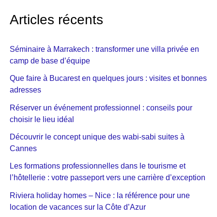
Articles récents
Séminaire à Marrakech : transformer une villa privée en
camp de base d’équipe
Que faire à Bucarest en quelques jours : visites et bonnes
adresses
Réserver un événement professionnel : conseils pour
choisir le lieu idéal
Découvrir le concept unique des wabi-sabi suites à
Cannes
Les formations professionnelles dans le tourisme et
l’hôtellerie : votre passeport vers une carrière d’exception
Riviera holiday homes – Nice : la référence pour une
location de vacances sur la Côte d’Azur