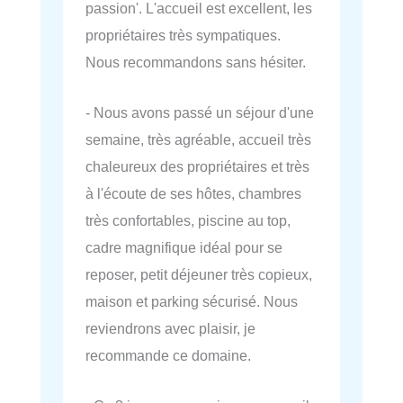
passion'. L'accueil est excellent, les
propriétaires très sympatiques.
Nous recommandons sans hésiter.
- Nous avons passé un séjour d'une
semaine, très agréable, accueil très
chaleureux des propriétaires et très
à l'écoute de ses hôtes, chambres
très confortables, piscine au top,
cadre magnifique idéal pour se
reposer, petit déjeuner très copieux,
maison et parking sécurisé. Nous
reviendrons avec plaisir, je
recommande ce domaine.