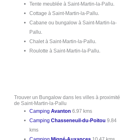
Tente meublée à Saint-Martin-la-Pallu.
Cottage à Saint-Martin-la-Pallu.
Cabane ou bungalow à Saint-Martin-la-
Pallu.
Chalet à Saint-Martin-la-Pallu.
Roulotte à Saint-Martin-la-Pallu.
Trouver un Bungalow dans les villes à proximité
de Saint-Martin-la-Pallu
Camping
Avanton
6.97 kms
Camping
Chasseneuil-du-Poitou
9.84
kms
Camping
Migné-Auxances
10.47 kms