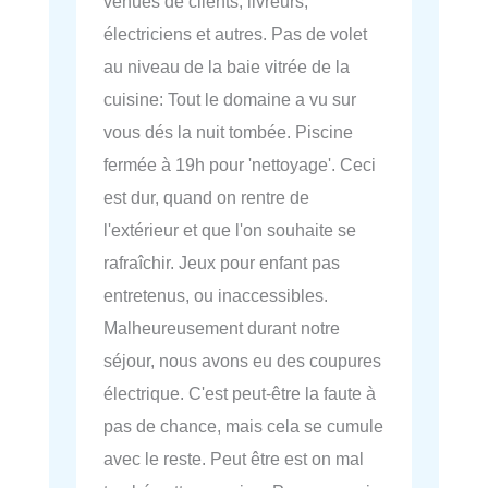
venues de clients, livreurs,
électriciens et autres. Pas de volet
au niveau de la baie vitrée de la
cuisine: Tout le domaine a vu sur
vous dés la nuit tombée. Piscine
fermée à 19h pour 'nettoyage'. Ceci
est dur, quand on rentre de
l'extérieur et que l'on souhaite se
rafraîchir. Jeux pour enfant pas
entretenus, ou inaccessibles.
Malheureusement durant notre
séjour, nous avons eu des coupures
électrique. C'est peut-être la faute à
pas de chance, mais cela se cumule
avec le reste. Peut être est on mal