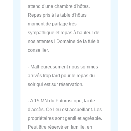
attend d'une chambre d'hôtes.
Repas pris à la table d'hôtes
moment de partage très
sympathique et repas à hauteur de
nos attentes ! Domaine de la fuie à
conseiller.
- Malheureusement nous sommes
arrivés trop tard pour le repas du
soir qui est sur réservation.
- A 15 MN du Futuroscope, facile
d'accès. Ce lieu est accueillant. Les
propriétaires sont gentil et agréable.
Peut être réservé en famille, en