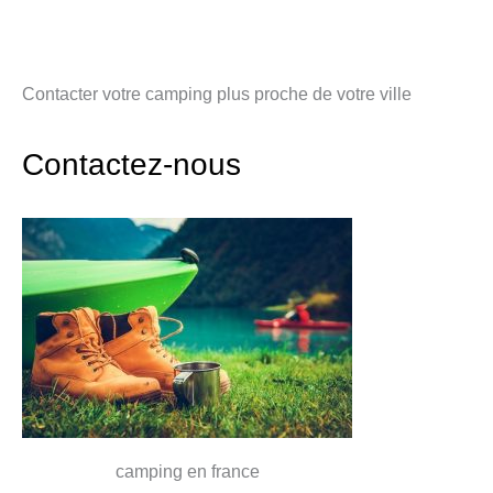
Contacter votre camping plus proche de votre ville
Contactez-nous
camping en france