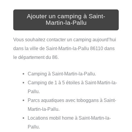
Ajouter un camping à Saint-
Martin-la-Pallu
Vous souhaitez contacter un camping aujourd’hui
dans la ville de Saint-Martin-la-Pallu 86110 dans
le département du 86.
Camping à Saint-Martin-la-Pallu.
Camping de 1 à 5 étoiles à Saint-Martin-la-
Pallu.
Parcs aquatiques avec toboggans à Saint-
Martin-la-Pallu.
Locations mobil home à Saint-Martin-la-
Pallu.