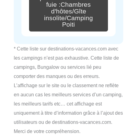
fuie :Chambres
d'hôtes/Gîte
insolite/Camping
Poiti
* Cette liste sur destinations-vacances.com avec
les campings n’est pas exhaustive. Cette liste de
campings, Bungalow ou services lié peu
comporter des manques ou des erreurs.
L’affichage sur le site ou le classement ne reflète
en aucun cas les meilleurs services d’un camping,
les meilleurs tarifs etc… cet affichage est
uniquement à titre d’information grâce à l’ajout des
utilisateurs ou de destinations-vacances.com.
Merci de votre compréhension.