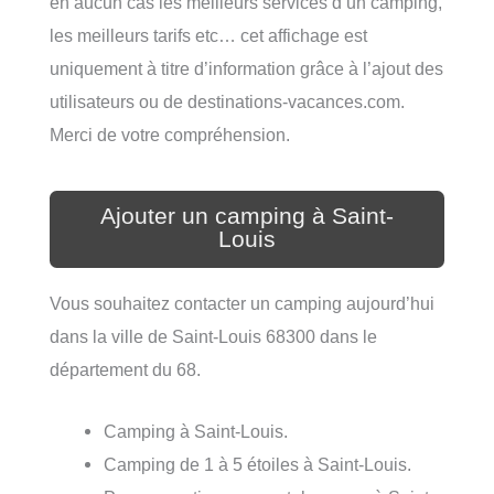
en aucun cas les meilleurs services d’un camping,
les meilleurs tarifs etc… cet affichage est
uniquement à titre d’information grâce à l’ajout des
utilisateurs ou de destinations-vacances.com.
Merci de votre compréhension.
Ajouter un camping à Saint-
Louis
Vous souhaitez contacter un camping aujourd’hui
dans la ville de Saint-Louis 68300 dans le
département du 68.
Camping à Saint-Louis.
Camping de 1 à 5 étoiles à Saint-Louis.