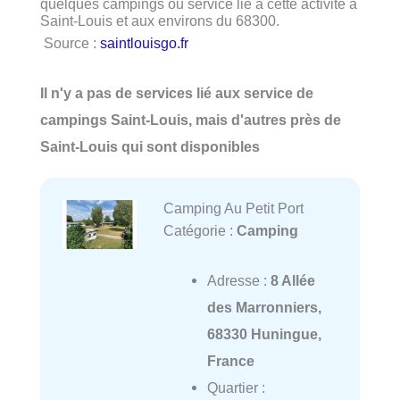
quelques campings ou service lié à cette activité à
Saint-Louis et aux environs du 68300.
Source :
saintlouisgo.fr
Il n'y a pas de services lié aux service de
campings Saint-Louis, mais d'autres près de
Saint-Louis qui sont disponibles
Camping Au Petit Port
Catégorie :
Camping
Adresse :
8 Allée
des Marronniers,
68330 Huningue,
France
Quartier :