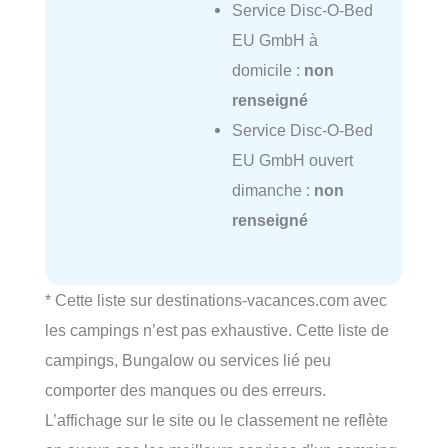
Service Disc-O-Bed
EU GmbH à
domicile :
non
renseigné
Service Disc-O-Bed
EU GmbH ouvert
dimanche :
non
renseigné
* Cette liste sur destinations-vacances.com avec
les campings n’est pas exhaustive. Cette liste de
campings, Bungalow ou services lié peu
comporter des manques ou des erreurs.
L’affichage sur le site ou le classement ne reflète