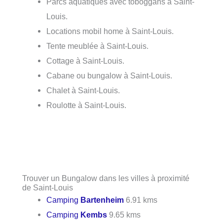
Parcs aquatiques avec toboggans à Saint-
Louis.
Locations mobil home à Saint-Louis.
Tente meublée à Saint-Louis.
Cottage à Saint-Louis.
Cabane ou bungalow à Saint-Louis.
Chalet à Saint-Louis.
Roulotte à Saint-Louis.
Trouver un Bungalow dans les villes à proximité
de Saint-Louis
Camping
Bartenheim
6.91 kms
Camping
Kembs
9.65 kms