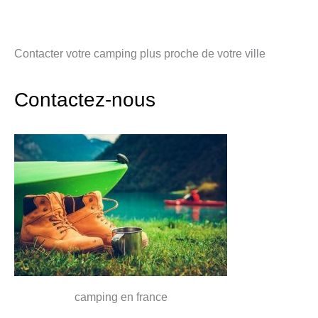
Contacter votre camping plus proche de votre ville
Contactez-nous
camping en france