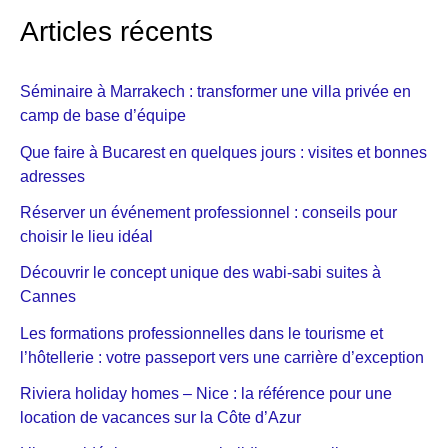
Articles récents
Séminaire à Marrakech : transformer une villa privée en
camp de base d’équipe
Que faire à Bucarest en quelques jours : visites et bonnes
adresses
Réserver un événement professionnel : conseils pour
choisir le lieu idéal
Découvrir le concept unique des wabi-sabi suites à
Cannes
Les formations professionnelles dans le tourisme et
l’hôtellerie : votre passeport vers une carrière d’exception
Riviera holiday homes – Nice : la référence pour une
location de vacances sur la Côte d’Azur