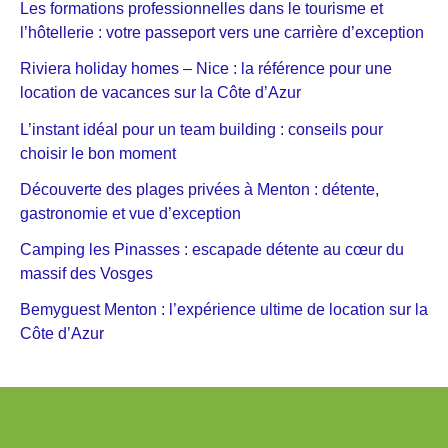
Les formations professionnelles dans le tourisme et
l’hôtellerie : votre passeport vers une carrière d’exception
Riviera holiday homes – Nice : la référence pour une
location de vacances sur la Côte d’Azur
L’instant idéal pour un team building : conseils pour
choisir le bon moment
Découverte des plages privées à Menton : détente,
gastronomie et vue d’exception
Camping les Pinasses : escapade détente au cœur du
massif des Vosges
Bemyguest Menton : l’expérience ultime de location sur la
Côte d’Azur