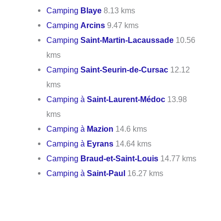
Camping
Blaye
8.13 kms
Camping
Arcins
9.47 kms
Camping
Saint-Martin-Lacaussade
10.56
kms
Camping
Saint-Seurin-de-Cursac
12.12
kms
Camping à
Saint-Laurent-Médoc
13.98
kms
Camping à
Mazion
14.6 kms
Camping à
Eyrans
14.64 kms
Camping
Braud-et-Saint-Louis
14.77 kms
Camping à
Saint-Paul
16.27 kms