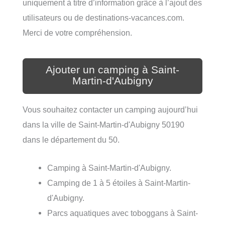
uniquement à titre d’information grâce à l’ajout des
utilisateurs ou de destinations-vacances.com.
Merci de votre compréhension.
Ajouter un camping à Saint-
Martin-d'Aubigny
Vous souhaitez contacter un camping aujourd’hui
dans la ville de Saint-Martin-d'Aubigny 50190
dans le département du 50.
Camping à Saint-Martin-d'Aubigny.
Camping de 1 à 5 étoiles à Saint-Martin-
d'Aubigny.
Parcs aquatiques avec toboggans à Saint-