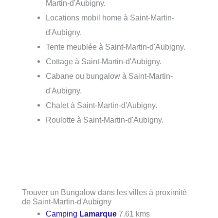
Martin-d'Aubigny.
Locations mobil home à Saint-Martin-
d'Aubigny.
Tente meublée à Saint-Martin-d'Aubigny.
Cottage à Saint-Martin-d'Aubigny.
Cabane ou bungalow à Saint-Martin-
d'Aubigny.
Chalet à Saint-Martin-d'Aubigny.
Roulotte à Saint-Martin-d'Aubigny.
Trouver un Bungalow dans les villes à proximité
de Saint-Martin-d'Aubigny
Camping
Lamarque
7.61 kms