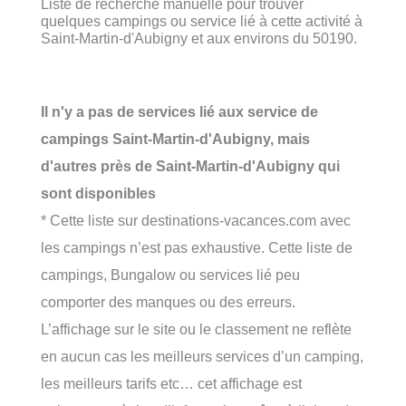
Liste de recherche manuelle pour trouver
quelques campings ou service lié à cette activité à
Saint-Martin-d'Aubigny et aux environs du 50190.
Il n'y a pas de services lié aux service de
campings Saint-Martin-d'Aubigny, mais
d'autres près de Saint-Martin-d'Aubigny qui
sont disponibles
* Cette liste sur destinations-vacances.com avec
les campings n’est pas exhaustive. Cette liste de
campings, Bungalow ou services lié peu
comporter des manques ou des erreurs.
L’affichage sur le site ou le classement ne reflète
en aucun cas les meilleurs services d’un camping,
les meilleurs tarifs etc… cet affichage est