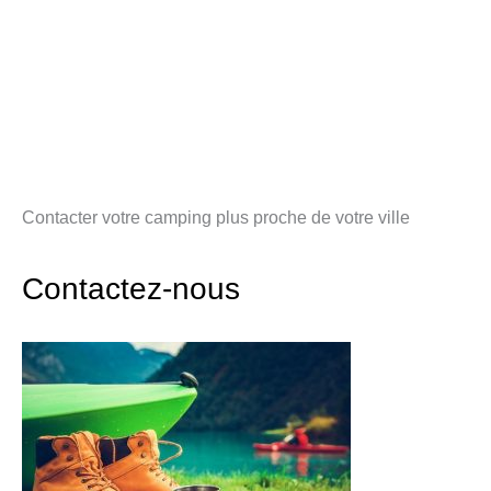
Contacter votre camping plus proche de votre ville
Contactez-nous