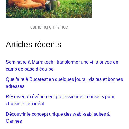
camping en france
Articles récents
Séminaire à Marrakech : transformer une villa privée en
camp de base d’équipe
Que faire à Bucarest en quelques jours : visites et bonnes
adresses
Réserver un événement professionnel : conseils pour
choisir le lieu idéal
Découvrir le concept unique des wabi-sabi suites à
Cannes