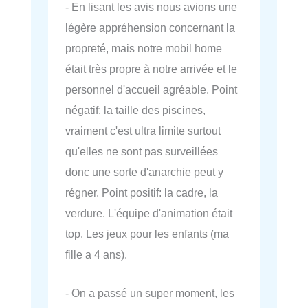
- En lisant les avis nous avions une
légère appréhension concernant la
propreté, mais notre mobil home
était très propre à notre arrivée et le
personnel d'accueil agréable. Point
négatif: la taille des piscines,
vraiment c'est ultra limite surtout
qu'elles ne sont pas surveillées
donc une sorte d'anarchie peut y
régner. Point positif: la cadre, la
verdure. L'équipe d'animation était
top. Les jeux pour les enfants (ma
fille a 4 ans).
- On a passé un super moment, les