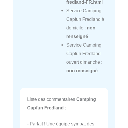
fredland-FR.html
Service Camping
Capfun Fredland à
domicile :
non
renseigné
Service Camping
Capfun Fredland
ouvert dimanche :
non renseigné
Liste des commentaires
Camping
Capfun Fredland
:
- Parfait ! Une équipe sympa, des