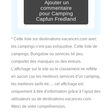
Ajouter un
commentaire
pour Camping
Capfun Fredland
* Cette liste sur destinations-vacances.com avec
les campings n’est pas exhaustive. Cette liste de
campings, Bungalow ou services lié peu
comporter des manques ou des erreurs.
L’affichage sur le site ou le classement ne reflète
en aucun cas les meilleurs services d’un camping,
les meilleurs tarifs etc… cet affichage est
uniquement à titre d’information grâce à l’ajout des
utilisateurs ou de destinations-vacances.com.
Merci de votre compréhension.