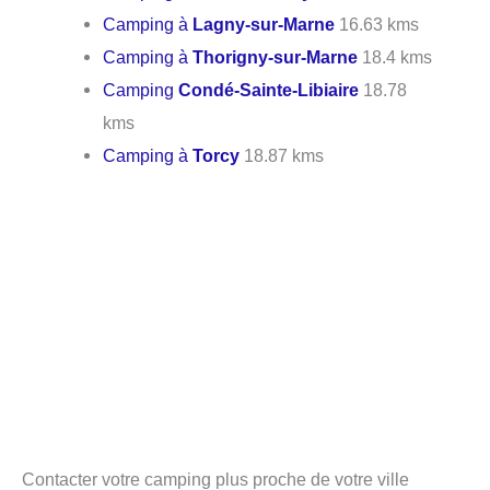
Camping à
Lagny-sur-Marne
16.63 kms
Camping à
Thorigny-sur-Marne
18.4 kms
Camping
Condé-Sainte-Libiaire
18.78
kms
Camping à
Torcy
18.87 kms
Contacter votre camping plus proche de votre ville