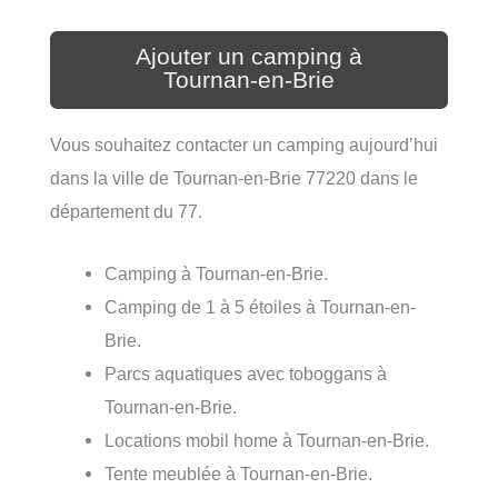
Ajouter un camping à
Tournan-en-Brie
Vous souhaitez contacter un camping aujourd’hui
dans la ville de Tournan-en-Brie 77220 dans le
département du 77.
Camping à Tournan-en-Brie.
Camping de 1 à 5 étoiles à Tournan-en-
Brie.
Parcs aquatiques avec toboggans à
Tournan-en-Brie.
Locations mobil home à Tournan-en-Brie.
Tente meublée à Tournan-en-Brie.