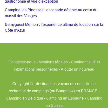
gastronomie et vue d’exception
Camping les Pinasses : escapade détente au cœur du
massif des Vosges
Bemyguest Menton : l’expérience ultime de location sur la
Côte d’Azur
Contactez-nous
-
Mentions légales
-
Confidentialité et
Informations personnelles
-
Ajouter un nouveau
Copyright © - destinations-vacances.com, site de
recherche de campings (ou Bungalow) en FRANCE -
Camping en Belgique
-
Camping en Espagne
-
Camping
en Suisse