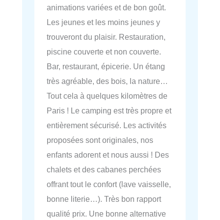
animations variées et de bon goût.
Les jeunes et les moins jeunes y
trouveront du plaisir. Restauration,
piscine couverte et non couverte.
Bar, restaurant, épicerie. Un étang
très agréable, des bois, la nature…
Tout cela à quelques kilomètres de
Paris ! Le camping est très propre et
entièrement sécurisé. Les activités
proposées sont originales, nos
enfants adorent et nous aussi ! Des
chalets et des cabanes perchées
offrant tout le confort (lave vaisselle,
bonne literie…). Très bon rapport
qualité prix. Une bonne alternative