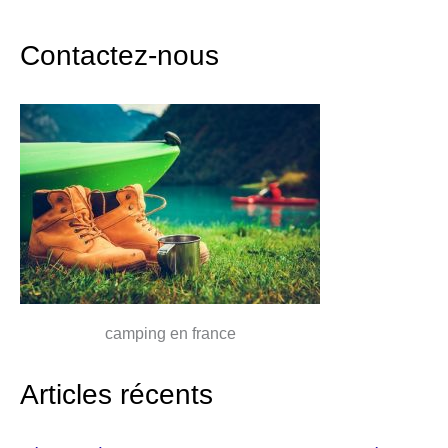
Contactez-nous
camping en france
Articles récents