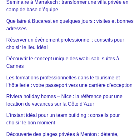
Séminaire à Marrakech : transformer une villa privée en
camp de base d’équipe
Que faire à Bucarest en quelques jours : visites et bonnes
adresses
Réserver un événement professionnel : conseils pour
choisir le lieu idéal
Découvrir le concept unique des wabi-sabi suites à
Cannes
Les formations professionnelles dans le tourisme et
l’hôtellerie : votre passeport vers une carrière d’exception
Riviera holiday homes – Nice : la référence pour une
location de vacances sur la Côte d’Azur
L’instant idéal pour un team building : conseils pour
choisir le bon moment
Découverte des plages privées à Menton : détente,