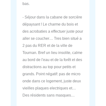
bas.
- Séjour dans la cabane de sorcière
dépaysant ! Le charme du bois et
des acrobaties a effectuer juste pour
aller se coucher… Tres bien situé a
2 pas du RER et de la ville de
Tournan. Bref un lieu insolite, calme
au bord de l'eau et de la forêt et des
distractions au top pour petits et
grands. Point négatif: pas de micro
onde dans ce logement, juste deux
vieilles plaques electriques et…
Des résidents sans masques…