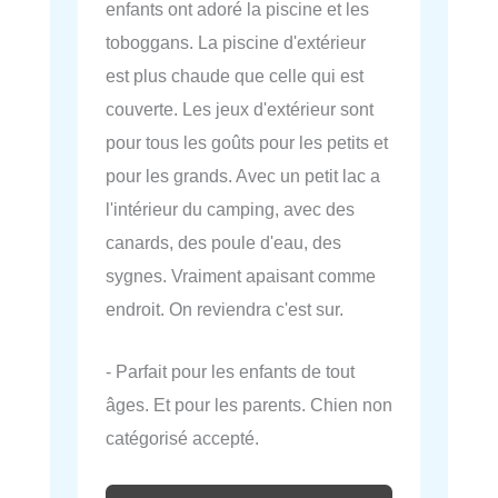
enfants ont adoré la piscine et les
toboggans. La piscine d'extérieur
est plus chaude que celle qui est
couverte. Les jeux d'extérieur sont
pour tous les goûts pour les petits et
pour les grands. Avec un petit lac a
l'intérieur du camping, avec des
canards, des poule d'eau, des
sygnes. Vraiment apaisant comme
endroit. On reviendra c'est sur.
- Parfait pour les enfants de tout
âges. Et pour les parents. Chien non
catégorisé accepté.