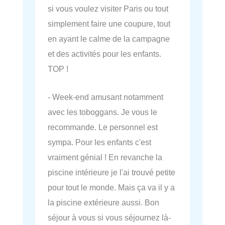
si vous voulez visiter Paris ou tout
simplement faire une coupure, tout
en ayant le calme de la campagne
et des activités pour les enfants.
TOP !
- Week-end amusant notamment
avec les toboggans. Je vous le
recommande. Le personnel est
sympa. Pour les enfants c'est
vraiment génial ! En revanche la
piscine intérieure je l'ai trouvé petite
pour tout le monde. Mais ça va il y a
la piscine extérieure aussi. Bon
séjour à vous si vous séjournez là-