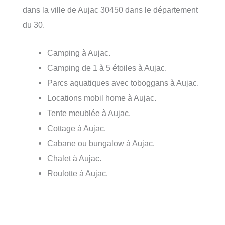
dans la ville de Aujac 30450 dans le département
du 30.
Camping à Aujac.
Camping de 1 à 5 étoiles à Aujac.
Parcs aquatiques avec toboggans à Aujac.
Locations mobil home à Aujac.
Tente meublée à Aujac.
Cottage à Aujac.
Cabane ou bungalow à Aujac.
Chalet à Aujac.
Roulotte à Aujac.