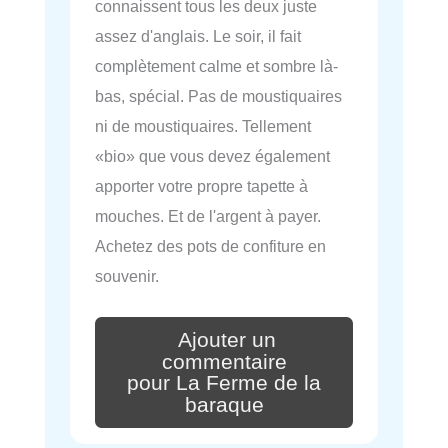
connaissent tous les deux juste
assez d'anglais. Le soir, il fait
complètement calme et sombre là-
bas, spécial. Pas de moustiquaires
ni de moustiquaires. Tellement
«bio» que vous devez également
apporter votre propre tapette à
mouches. Et de l'argent à payer.
Achetez des pots de confiture en
souvenir.
Ajouter un
commentaire
pour La Ferme de la
baraque