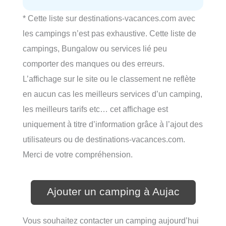
* Cette liste sur destinations-vacances.com avec
les campings n’est pas exhaustive. Cette liste de
campings, Bungalow ou services lié peu
comporter des manques ou des erreurs.
L’affichage sur le site ou le classement ne reflète
en aucun cas les meilleurs services d’un camping,
les meilleurs tarifs etc… cet affichage est
uniquement à titre d’information grâce à l’ajout des
utilisateurs ou de destinations-vacances.com.
Merci de votre compréhension.
Ajouter un camping à Aujac
Vous souhaitez contacter un camping aujourd’hui