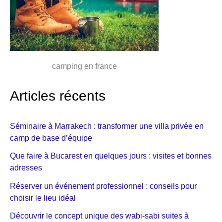
camping en france
Articles récents
Séminaire à Marrakech : transformer une villa privée en
camp de base d’équipe
Que faire à Bucarest en quelques jours : visites et bonnes
adresses
Réserver un événement professionnel : conseils pour
choisir le lieu idéal
Découvrir le concept unique des wabi-sabi suites à