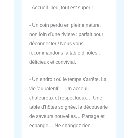
- Accueil, lieu, tout est super !
- Un coin perdu en pleine nature,
non loin d'une rivière : parfait pour
déconnecter ! Nous vous
recommandons la table d'hôtes :
délicieux et convivial.
- Un endroit où le temps s'arrête. La
vie 'au ralenti'… Un acceuil
chaleureux et respectueux… Une
table d'hôtes soignée, la découverte
de saveurs nouvelles… Partage et
echange… Ne changez rien.