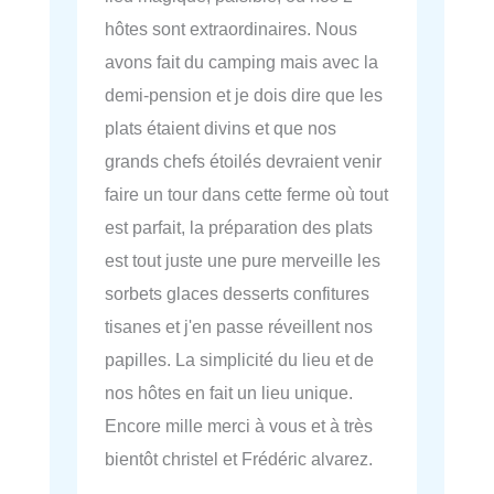
hôtes sont extraordinaires. Nous
avons fait du camping mais avec la
demi-pension et je dois dire que les
plats étaient divins et que nos
grands chefs étoilés devraient venir
faire un tour dans cette ferme où tout
est parfait, la préparation des plats
est tout juste une pure merveille les
sorbets glaces desserts confitures
tisanes et j'en passe réveillent nos
papilles. La simplicité du lieu et de
nos hôtes en fait un lieu unique.
Encore mille merci à vous et à très
bientôt christel et Frédéric alvarez.