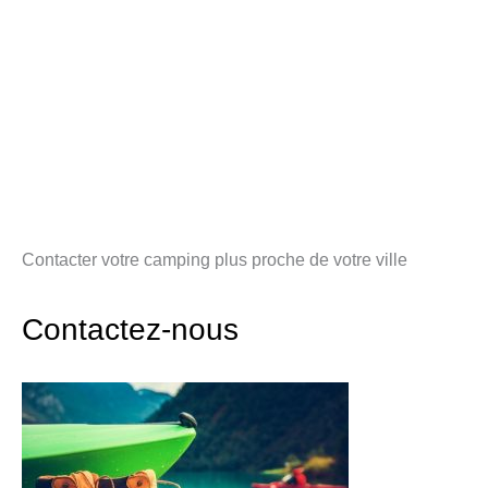
Contacter votre camping plus proche de votre ville
Contactez-nous