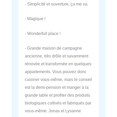
- SImplicité et ouverture, ça me va.
- Magique !
- Wonderfull place !
- Grande maison de campagne
ancienne, très drôle et savamment
rénovée et transformée en quelques
appartements. Vous pouvez donc
cuisiner vous-même, mais le conseil
est la demi-pension et manger à la
grande table et profiter des produits
biologiques cultivés et fabriqués par
vous-même. Jonas et Lysanne