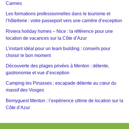
Cannes
Les formations professionnelles dans le tourisme et
l’hôtellerie : votre passeport vers une carrière d’exception
Riviera holiday homes – Nice : la référence pour une
location de vacances sur la Côte d’Azur
L’instant idéal pour un team building : conseils pour
choisir le bon moment
Découverte des plages privées à Menton : détente,
gastronomie et vue d’exception
Camping les Pinasses : escapade détente au cœur du
massif des Vosges
Bemyguest Menton : l’expérience ultime de location sur la
Côte d’Azur