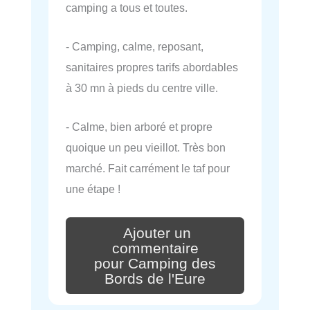
camping a tous et toutes.
- Camping, calme, reposant,
sanitaires propres tarifs abordables
à 30 mn à pieds du centre ville.
- Calme, bien arboré et propre
quoique un peu vieillot. Très bon
marché. Fait carrément le taf pour
une étape !
Ajouter un
commentaire
pour Camping des
Bords de l'Eure