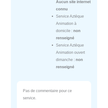
Aucun site internet
connu
Service Aztèque
Animation à
domicile :
non
renseigné
Service Aztèque
Animation ouvert
dimanche :
non
renseigné
Pas de commentaire pour ce
service.