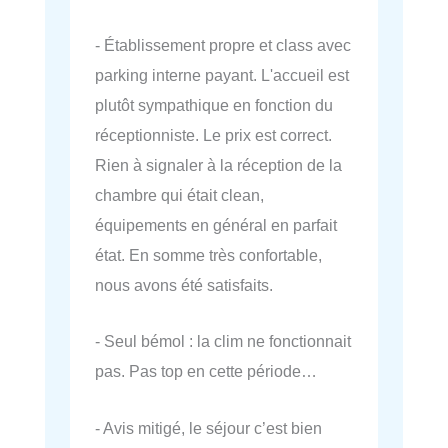
- Établissement propre et class avec
parking interne payant. L'accueil est
plutôt sympathique en fonction du
réceptionniste. Le prix est correct.
Rien à signaler à la réception de la
chambre qui était clean,
équipements en général en parfait
état. En somme très confortable,
nous avons été satisfaits.
- Seul bémol : la clim ne fonctionnait
pas. Pas top en cette période…
- Avis mitigé, le séjour c’est bien