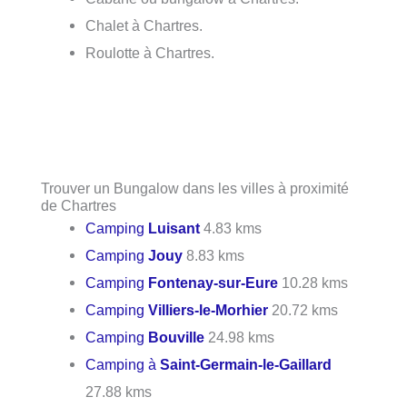
Chalet à Chartres.
Roulotte à Chartres.
Trouver un Bungalow dans les villes à proximité
de Chartres
Camping
Luisant
4.83 kms
Camping
Jouy
8.83 kms
Camping
Fontenay-sur-Eure
10.28 kms
Camping
Villiers-le-Morhier
20.72 kms
Camping
Bouville
24.98 kms
Camping à
Saint-Germain-le-Gaillard
27.88 kms