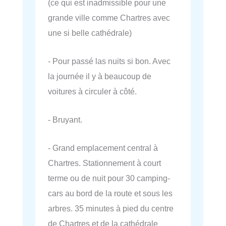
(ce qui est inadmissible pour une
grande ville comme Chartres avec
une si belle cathédrale)
- Pour passé las nuits si bon. Avec
la journée il y à beaucoup de
voitures à circuler à côté.
- Bruyant.
- Grand emplacement central à
Chartres. Stationnement à court
terme ou de nuit pour 30 camping-
cars au bord de la route et sous les
arbres. 35 minutes à pied du centre
de Chartres et de la cathédrale