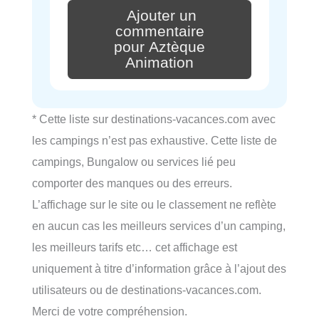
Ajouter un
commentaire
pour Aztèque
Animation
* Cette liste sur destinations-vacances.com avec
les campings n’est pas exhaustive. Cette liste de
campings, Bungalow ou services lié peu
comporter des manques ou des erreurs.
L’affichage sur le site ou le classement ne reflète
en aucun cas les meilleurs services d’un camping,
les meilleurs tarifs etc… cet affichage est
uniquement à titre d’information grâce à l’ajout des
utilisateurs ou de destinations-vacances.com.
Merci de votre compréhension.