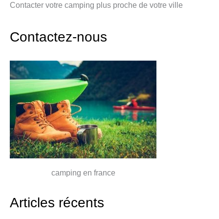
Contacter votre camping plus proche de votre ville
Contactez-nous
camping en france
Articles récents