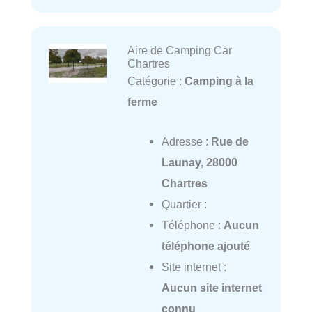
Aire de Camping Car
Chartres
Catégorie :
Camping à la
ferme
Adresse :
Rue de
Launay, 28000
Chartres
Quartier :
Téléphone :
Aucun
téléphone ajouté
Site internet :
Aucun site internet
connu