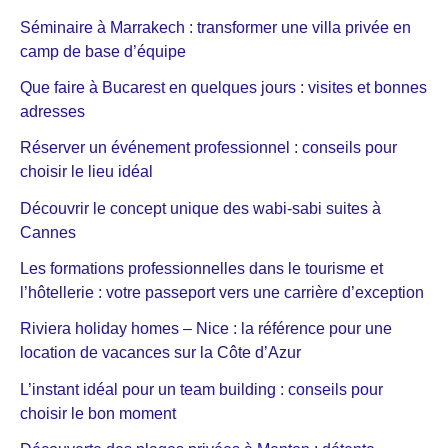
Séminaire à Marrakech : transformer une villa privée en
camp de base d’équipe
Que faire à Bucarest en quelques jours : visites et bonnes
adresses
Réserver un événement professionnel : conseils pour
choisir le lieu idéal
Découvrir le concept unique des wabi-sabi suites à
Cannes
Les formations professionnelles dans le tourisme et
l’hôtellerie : votre passeport vers une carrière d’exception
Riviera holiday homes – Nice : la référence pour une
location de vacances sur la Côte d’Azur
L’instant idéal pour un team building : conseils pour
choisir le bon moment