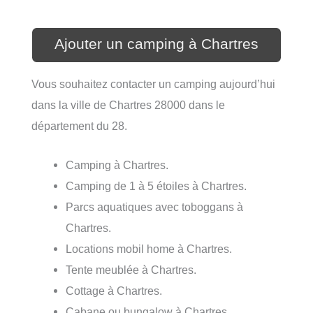
Ajouter un camping à Chartres
Vous souhaitez contacter un camping aujourd’hui
dans la ville de Chartres 28000 dans le
département du 28.
Camping à Chartres.
Camping de 1 à 5 étoiles à Chartres.
Parcs aquatiques avec toboggans à
Chartres.
Locations mobil home à Chartres.
Tente meublée à Chartres.
Cottage à Chartres.
Cabane ou bungalow à Chartres.