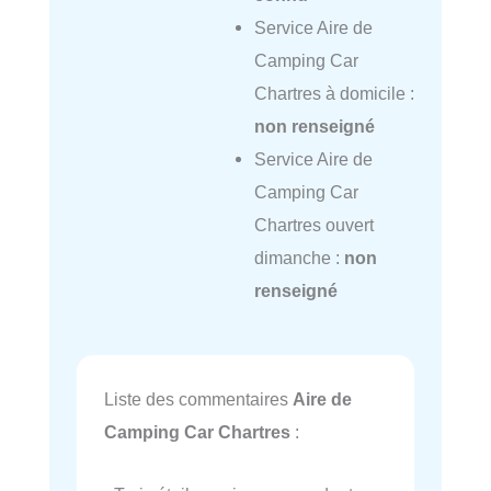
Service Aire de
Camping Car
Chartres à domicile :
non renseigné
Service Aire de
Camping Car
Chartres ouvert
dimanche :
non
renseigné
Liste des commentaires
Aire de
Camping Car Chartres
: