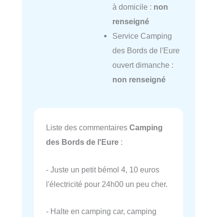
à domicile :
non
renseigné
Service Camping
des Bords de l'Eure
ouvert dimanche :
non renseigné
Liste des commentaires
Camping
des Bords de l'Eure
:
- Juste un petit bémol 4, 10 euros
l'électricité pour 24h00 un peu cher.
- Halte en camping car, camping