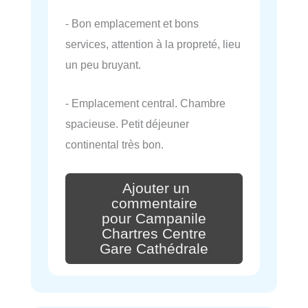
- Bon emplacement et bons
services, attention à la propreté, lieu
un peu bruyant.
- Emplacement central. Chambre
spacieuse. Petit déjeuner
continental très bon.
Ajouter un
commentaire
pour Campanile
Chartres Centre
Gare Cathédrale