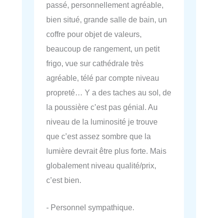
passé, personnellement agréable,
bien situé, grande salle de bain, un
coffre pour objet de valeurs,
beaucoup de rangement, un petit
frigo, vue sur cathédrale très
agréable, télé par compte niveau
propreté… Y a des taches au sol, de
la poussière c’est pas génial. Au
niveau de la luminosité je trouve
que c’est assez sombre que la
lumière devrait être plus forte. Mais
globalement niveau qualité/prix,
c’est bien.
- Personnel sympathique.