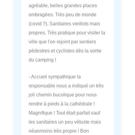
agréable, belles grandes places
ombragées. Très peu de monde
(covid ?). Sanitaires vieillots mais
propres. Très pratique pour visiter la
ville que l'on rejoint par sentiers
pédestres et cyclistes dès la sortie
du camping !
- Accueil sympathique la
responsable nous a indiqué un très
joli chemin bucolique pour nous
rendre à pieds à la cathédrale !
Magnifique ! Tout était parfait sauf
les sanitaires un peu vétuste mais
néanmoins très propre ! Bon