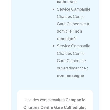
cathedrale
Service Campanile
Chartres Centre
Gare Cathédrale à
domicile :
non
renseigné
Service Campanile
Chartres Centre
Gare Cathédrale
ouvert dimanche :
non renseigné
Liste des commentaires
Campanile
Chartres Centre Gare Cathédrale
: