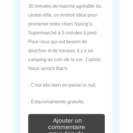
30 minutes de marche agréable du
centre-ville, un endroit idéal pour
promener notre chien Nyong’o.
Supermarché à 5 minutes à pied.
Pour ceux qui ont besoin de
douches et de travaux, il y a un
camping au coin de la rue. J'adore.
Nous serons Bach.
- C'est très bien on passe la nuit.
- Estacionamiento gratuito.
Ajouter un
commentaire