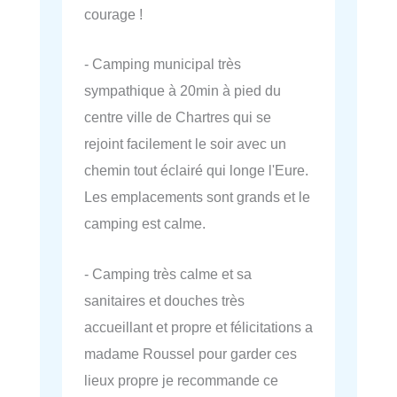
courage !
- Camping municipal très
sympathique à 20min à pied du
centre ville de Chartres qui se
rejoint facilement le soir avec un
chemin tout éclairé qui longe l'Eure.
Les emplacements sont grands et le
camping est calme.
- Camping très calme et sa
sanitaires et douches très
accueillant et propre et félicitations a
madame Roussel pour garder ces
lieux propre je recommande ce