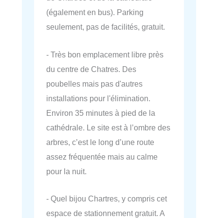
(également en bus). Parking
seulement, pas de facilités, gratuit.
- Très bon emplacement libre près
du centre de Chatres. Des
poubelles mais pas d'autres
installations pour l'élimination.
Environ 35 minutes à pied de la
cathédrale. Le site est à l’ombre des
arbres, c’est le long d’une route
assez fréquentée mais au calme
pour la nuit.
- Quel bijou Chartres, y compris cet
espace de stationnement gratuit. A