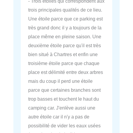
- Trois étoiles qui correspondent aux
trois principales qualités de ce lieu.
Une étoile parce que ce parking est
très grand donc il y a toujours de la
place même en pleine saison. Une
deuxième étoile parce qu'il est très
bien situé à Chartres et enfin une
troisième étoile parce que chaque
place est délimité entre deux arbres
mais du coup il perd une étoile
parce que certaines branches sont
trop basses et touchent le haut du
camping car. J'enlève aussi une
autre étoile car il n'y a pas de
possibilité de vider les eaux usées