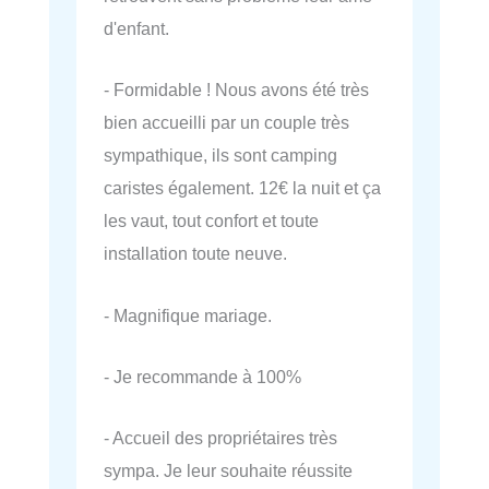
d'enfant.
- Formidable ! Nous avons été très
bien accueilli par un couple très
sympathique, ils sont camping
caristes également. 12€ la nuit et ça
les vaut, tout confort et toute
installation toute neuve.
- Magnifique mariage.
- Je recommande à 100%
- Accueil des propriétaires très
sympa. Je leur souhaite réussite