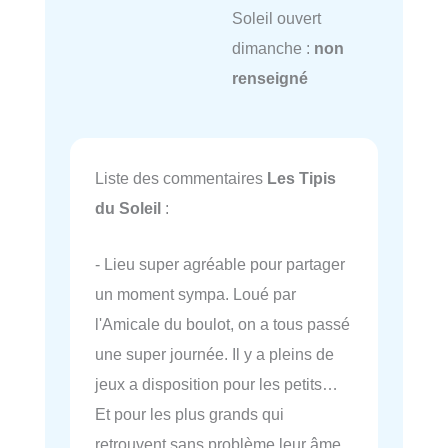
Soleil ouvert
dimanche :
non
renseigné
Liste des commentaires
Les Tipis
du Soleil
:
- Lieu super agréable pour partager
un moment sympa. Loué par
l'Amicale du boulot, on a tous passé
une super journée. Il y a pleins de
jeux a disposition pour les petits…
Et pour les plus grands qui
retrouvent sans problème leur âme