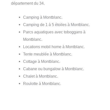
département du 34.
Camping à Montblanc.
Camping de 1 à 5 étoiles à Montblanc.
Parcs aquatiques avec toboggans à
Montblanc.
Locations mobil home à Montblanc.
Tente meublée à Montblanc.
Cottage à Montblanc.
Cabane ou bungalow à Montblanc.
Chalet à Montblanc.
Roulotte à Montblanc.