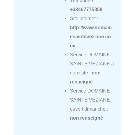
Téléphone :
+33467775858
Site internet :
http://www.domain
esainteveziane.co
m/
Service DOMAINE
SAINTE VEZIANE à
domicile :
non
renseigné
Service DOMAINE
SAINTE VEZIANE
ouvert dimanche :
non renseigné