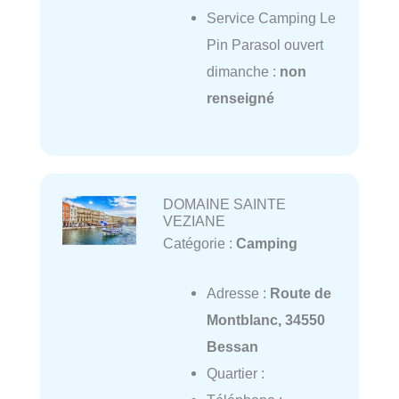
Service Camping Le
Pin Parasol ouvert
dimanche :
non
renseigné
DOMAINE SAINTE
VEZIANE
Catégorie :
Camping
Adresse :
Route de
Montblanc, 34550
Bessan
Quartier :