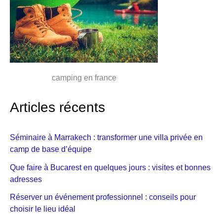
camping en france
Articles récents
Séminaire à Marrakech : transformer une villa privée en
camp de base d’équipe
Que faire à Bucarest en quelques jours : visites et bonnes
adresses
Réserver un événement professionnel : conseils pour
choisir le lieu idéal