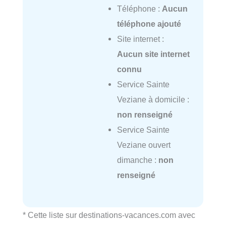
Téléphone :
Aucun
téléphone ajouté
Site internet :
Aucun site internet
connu
Service Sainte
Veziane à domicile :
non renseigné
Service Sainte
Veziane ouvert
dimanche :
non
renseigné
* Cette liste sur destinations-vacances.com avec