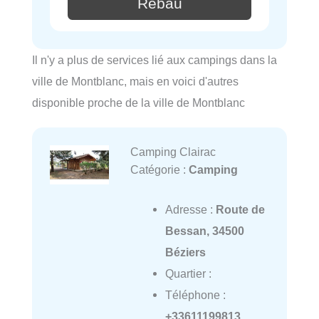
Rebau
Il n'y a plus de services lié aux campings dans la
ville de Montblanc, mais en voici d'autres
disponible proche de la ville de Montblanc
Camping Clairac
Catégorie :
Camping
Adresse :
Route de
Bessan, 34500
Béziers
Quartier :
Téléphone :
+33611199813