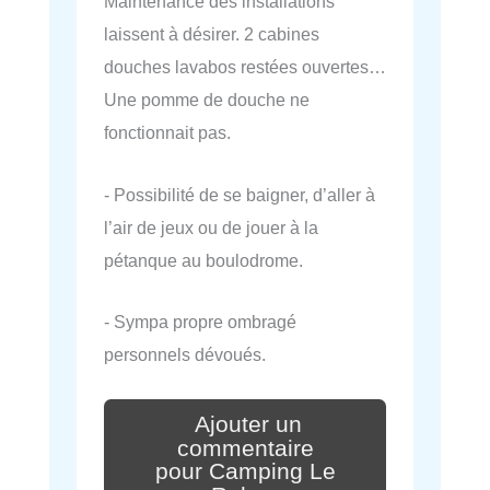
Maintenance des installations
laissent à désirer. 2 cabines
douches lavabos restées ouvertes…
Une pomme de douche ne
fonctionnait pas.
- Possibilité de se baigner, d’aller à
l’air de jeux ou de jouer à la
pétanque au boulodrome.
- Sympa propre ombragé
personnels dévoués.
Ajouter un
commentaire
pour Camping Le