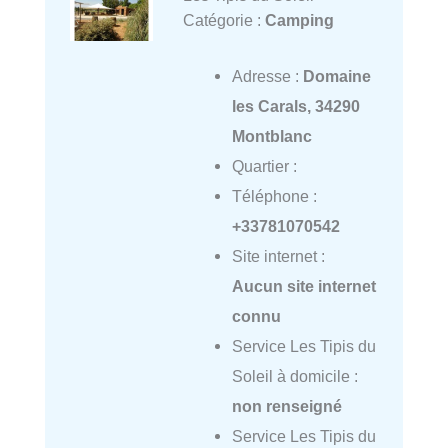
Catégorie :
Camping
Adresse :
Domaine
les Carals, 34290
Montblanc
Quartier :
Téléphone :
+33781070542
Site internet :
Aucun site internet
connu
Service Les Tipis du
Soleil à domicile :
non renseigné
Service Les Tipis du