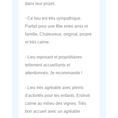
dans leur projet.
- Ce lieu est très sympathique.
Parfait pour une fête entre amis et
famille. Chaleureux, original, propre
et très calme.
- Lieu reposant et propriétaires
tellement accueillants et
attentionnés. Je recommande !
- Lieu très agréable avec pleins
d'activités pour les enfants. Endroit
calme au milieu des vignes. Très
bon accueil avec un agréable