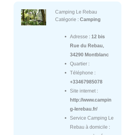
Camping Le Rebau
Catégorie :
Camping
Adresse :
12 bis
Rue du Rebau,
34290 Montblanc
Quartier :
Téléphone :
+33467985078
Site internet :
http://www.campin
g-lerebau.fr/
Service Camping Le
Rebau à domicile :