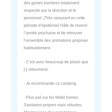
des gestes barrières totalement
respecter par la direction et le
personnel. (Très rassurant en cette
période d’épidémie) Hâte de revenir
l’année prochaine et de retrouver
l’ensemble des animations proposer
habituellement.
- C'est avec beaucoup de plaisir que
j'y retournerai.
- Je recommande ce camping.
- Plus axé sur les Mobil homes.
Sanitaires propres mais vétustes.