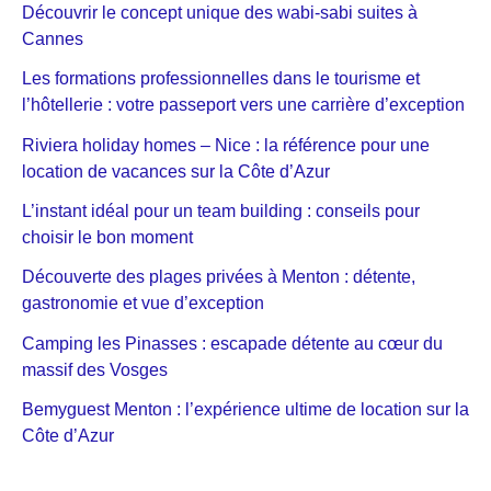
Découvrir le concept unique des wabi-sabi suites à
Cannes
Les formations professionnelles dans le tourisme et
l’hôtellerie : votre passeport vers une carrière d’exception
Riviera holiday homes – Nice : la référence pour une
location de vacances sur la Côte d’Azur
L’instant idéal pour un team building : conseils pour
choisir le bon moment
Découverte des plages privées à Menton : détente,
gastronomie et vue d’exception
Camping les Pinasses : escapade détente au cœur du
massif des Vosges
Bemyguest Menton : l’expérience ultime de location sur la
Côte d’Azur