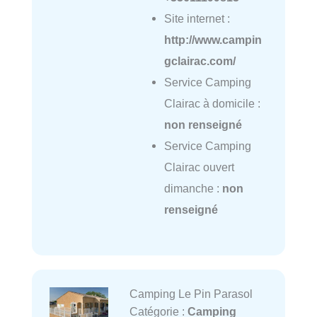
Site internet :
http://www.campin
gclairac.com/
Service Camping
Clairac à domicile :
non renseigné
Service Camping
Clairac ouvert
dimanche :
non
renseigné
Camping Le Pin Parasol
Catégorie :
Camping