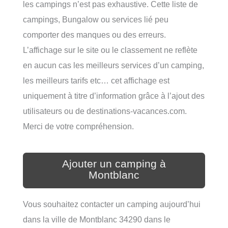
les campings n’est pas exhaustive. Cette liste de
campings, Bungalow ou services lié peu
comporter des manques ou des erreurs.
L’affichage sur le site ou le classement ne reflète
en aucun cas les meilleurs services d’un camping,
les meilleurs tarifs etc… cet affichage est
uniquement à titre d’information grâce à l’ajout des
utilisateurs ou de destinations-vacances.com.
Merci de votre compréhension.
Ajouter un camping à
Montblanc
Vous souhaitez contacter un camping aujourd’hui
dans la ville de Montblanc 34290 dans le