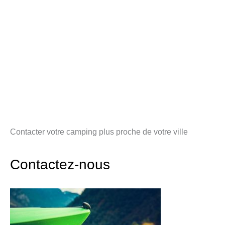
Contacter votre camping plus proche de votre ville
Contactez-nous