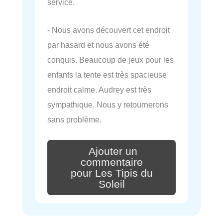
service.
- Nous avons découvert cet endroit
par hasard et nous avons été
conquis. Beaucoup de jeux pour les
enfants la tente est très spacieuse
endroit calme. Audrey est très
sympathique. Nous y retournerons
sans problème.
Ajouter un
commentaire
pour Les Tipis du
Soleil